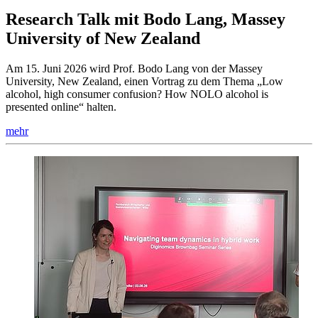
Research Talk mit Bodo Lang, Massey
University of New Zealand
Am 15. Juni 2026 wird Prof. Bodo Lang von der Massey
University, New Zealand, einen Vortrag zu dem Thema „Low
alcohol, high consumer confusion? How NOLO alcohol is
presented online“ halten.
mehr