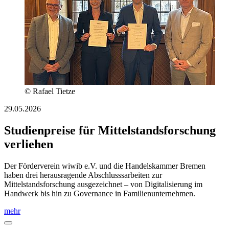
© Rafael Tietze
29.05.2026
Studienpreise für Mittelstandsforschung
verliehen
Der Förderverein wiwib e.V. und die Handelskammer Bremen
haben drei herausragende Abschlusssarbeiten zur
Mittelstandsforschung ausgezeichnet – von Digitalisierung im
Handwerk bis hin zu Governance in Familienunternehmen.
mehr