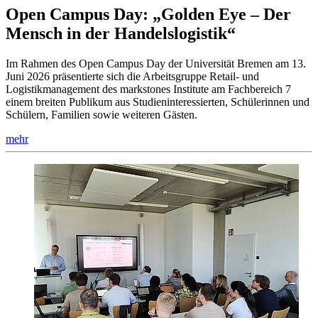
Open Campus Day: „Golden Eye – Der
Mensch in der Handelslogistik“
Im Rahmen des Open Campus Day der Universität Bremen am 13.
Juni 2026 präsentierte sich die Arbeitsgruppe Retail- und
Logistikmanagement des markstones Institute am Fachbereich 7
einem breiten Publikum aus Studieninteressierten, Schülerinnen und
Schülern, Familien sowie weiteren Gästen.
mehr