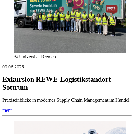
© Universität Bremen
09.06.2026
Exkursion REWE-Logistikstandort
Sottrum
Praxiseinblicke in modernes Supply Chain Management im Handel
mehr