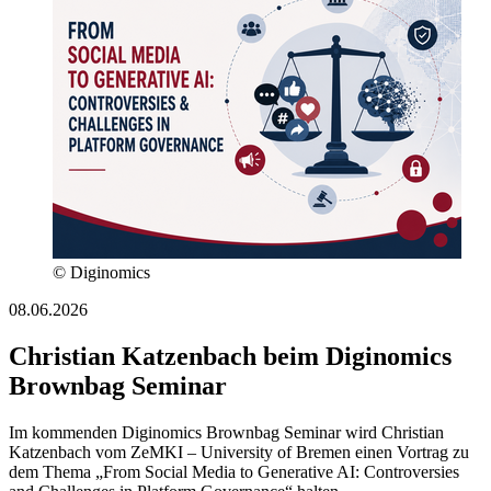
© Diginomics
08.06.2026
Christian Katzenbach beim Diginomics
Brownbag Seminar
Im kommenden Diginomics Brownbag Seminar wird Christian
Katzenbach vom ZeMKI – University of Bremen einen Vortrag zu
dem Thema „From Social Media to Generative AI: Controversies