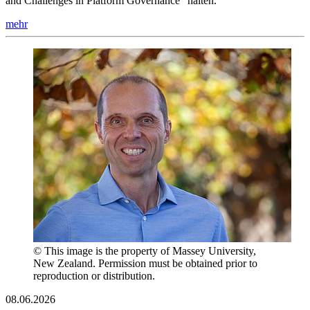
and Challenges in Platform Governance“ halten.
mehr
© This image is the property of Massey University,
New Zealand. Permission must be obtained prior to
reproduction or distribution.
08.06.2026