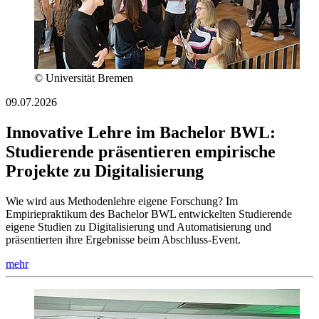
© Universität Bremen
09.07.2026
Innovative Lehre im Bachelor BWL:
Studierende präsentieren empirische
Projekte zu Digitalisierung
Wie wird aus Methodenlehre eigene Forschung? Im
Empiriepraktikum des Bachelor BWL entwickelten Studierende
eigene Studien zu Digitalisierung und Automatisierung und
präsentierten ihre Ergebnisse beim Abschluss-Event.
mehr