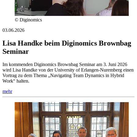
© Diginomics
03.06.2026
Lisa Handke beim Diginomics Brownbag
Seminar
Im kommenden Diginomics Brownbag Seminar am 3. Juni 2026
wird Lisa Handke von der University of Erlangen-Nuremberg einen
Vortrag zu dem Thema „Navigating Team Dynamics in Hybrid
Work“ halten.
mehr