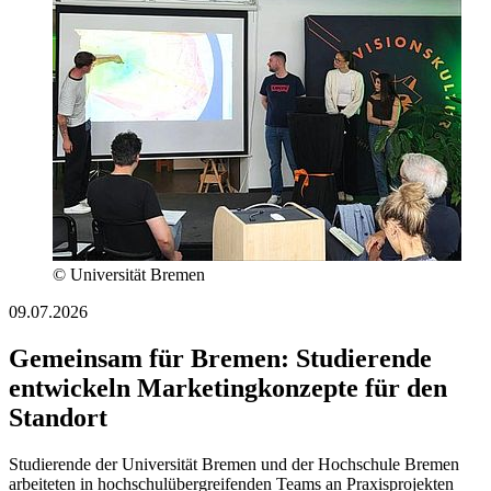
© Universität Bremen
09.07.2026
Gemeinsam für Bremen: Studierende
entwickeln Marketingkonzepte für den
Standort
Studierende der Universität Bremen und der Hochschule Bremen
arbeiteten in hochschulübergreifenden Teams an Praxisprojekten