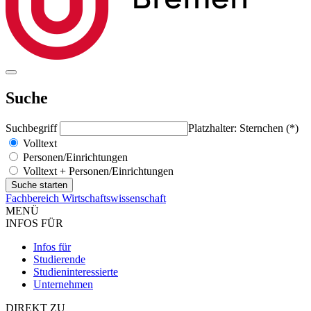
Suche
Suchbegriff
Platzhalter: Sternchen (*)
Volltext
Personen/Einrichtungen
Volltext + Personen/Einrichtungen
Fachbereich Wirtschaftswissenschaft
MENÜ
INFOS FÜR
Infos für
Studierende
Studieninteressierte
Unternehmen
DIREKT ZU