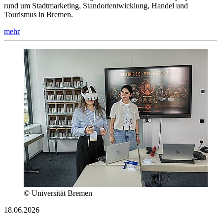
rund um Stadtmarketing, Standortentwicklung, Handel und
Tourismus in Bremen.
mehr
© Universität Bremen
18.06.2026