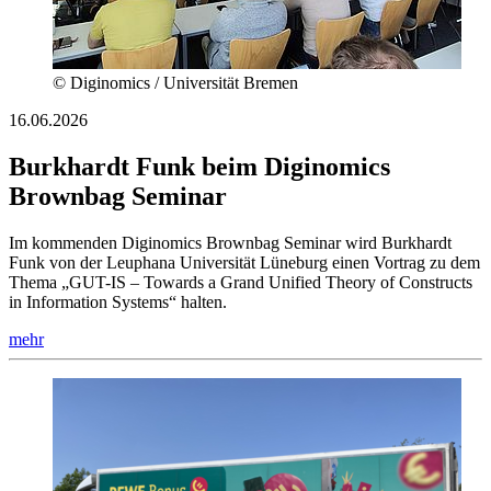
© Diginomics / Universität Bremen
16.06.2026
Burkhardt Funk beim Diginomics
Brownbag Seminar
Im kommenden Diginomics Brownbag Seminar wird Burkhardt
Funk von der Leuphana Universität Lüneburg einen Vortrag zu dem
Thema „GUT-IS – Towards a Grand Unified Theory of Constructs
in Information Systems“ halten.
mehr