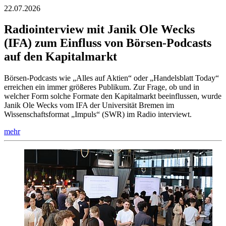
22.07.2026
Radiointerview mit Janik Ole Wecks
(IFA) zum Einfluss von Börsen-Podcasts
auf den Kapitalmarkt
Börsen-Podcasts wie „Alles auf Aktien“ oder „Handelsblatt Today“
erreichen ein immer größeres Publikum. Zur Frage, ob und in
welcher Form solche Formate den Kapitalmarkt beeinflussen, wurde
Janik Ole Wecks vom IFA der Universität Bremen im
Wissenschaftsformat „Impuls“ (SWR) im Radio interviewt.
mehr