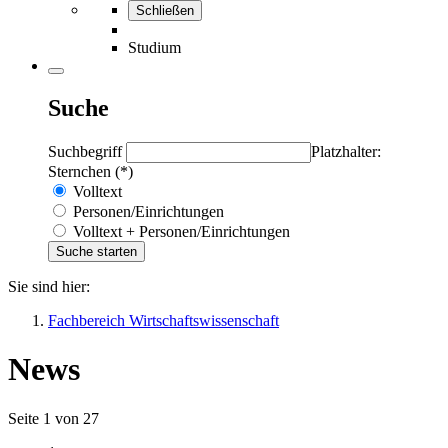
Schließen
Studium
Suche
Suchbegriff
Platzhalter:
Sternchen (*)
Volltext
Personen/Einrichtungen
Volltext + Personen/Einrichtungen
Sie sind hier:
Fachbereich Wirtschaftswissenschaft
News
Seite 1 von 27