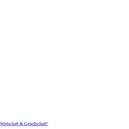
Wirtschaft & Gesellschaft"