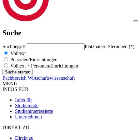
Suche
Suchbegriff
Platzhalter: Sternchen (*)
Volltext
Personen/Einrichtungen
Volltext + Personen/Einrichtungen
Fachbereich Wirtschaftswissenschaft
MENÜ
INFOS FÜR
Infos für
Studierende
Studieninteressierte
Unternehmen
DIREKT ZU
Direkt zu