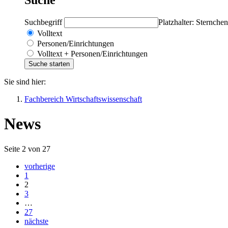
Suchbegriff
Platzhalter: Sternchen
Volltext
Personen/Einrichtungen
Volltext + Personen/Einrichtungen
Sie sind hier:
Fachbereich Wirtschaftswissenschaft
News
Seite 2 von 27
vorherige
1
2
3
…
27
nächste