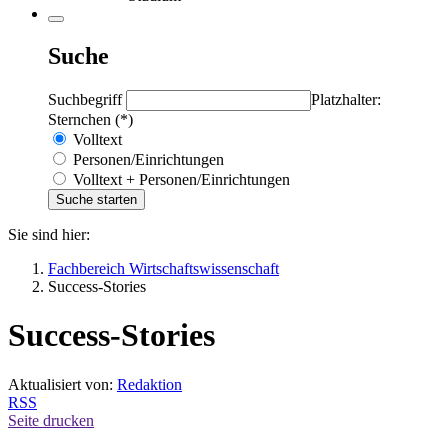
Suche
Suchbegriff
Platzhalter:
Sternchen (*)
Volltext
Personen/Einrichtungen
Volltext + Personen/Einrichtungen
Sie sind hier:
Fachbereich Wirtschaftswissenschaft
Success-Stories
Success-Stories
Aktualisiert von:
Redaktion
RSS
Seite drucken