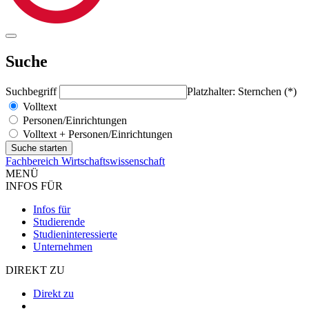
Suche
Suchbegriff
Platzhalter: Sternchen (*)
Volltext
Personen/Einrichtungen
Volltext + Personen/Einrichtungen
Fachbereich Wirtschaftswissenschaft
MENÜ
INFOS FÜR
Infos für
Studierende
Studieninteressierte
Unternehmen
DIREKT ZU
Direkt zu