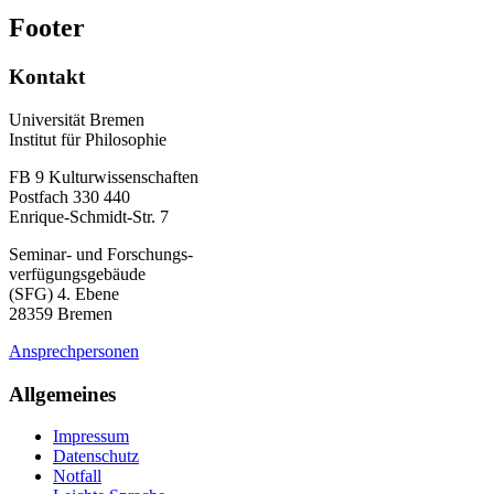
Footer
Kontakt
Universität Bremen
Institut für Philosophie
FB 9 Kulturwissenschaften
Postfach 330 440
Enrique-Schmidt-Str. 7
Seminar- und Forschungs-
verfügungsgebäude
(SFG) 4. Ebene
28359 Bremen
Ansprechpersonen
Allgemeines
Impressum
Datenschutz
Notfall