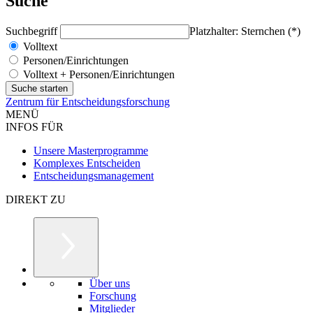
Suche
Suchbegriff
Platzhalter: Sternchen (*)
Volltext
Personen/Einrichtungen
Volltext + Personen/Einrichtungen
Zentrum für Entscheidungsforschung
MENÜ
INFOS FÜR
Unsere Masterprogramme
Komplexes Entscheiden
Entscheidungsmanagement
DIREKT ZU
Über uns
Forschung
Mitglieder