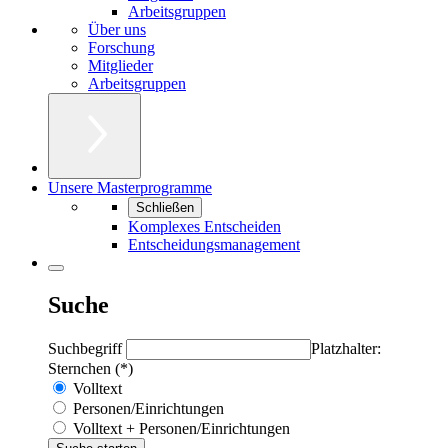
Arbeitsgruppen
Über uns
Forschung
Mitglieder
Arbeitsgruppen
Unsere Masterprogramme
Schließen
Komplexes Entscheiden
Entscheidungsmanagement
Suche
Suchbegriff
Platzhalter:
Sternchen (*)
Volltext
Personen/Einrichtungen
Volltext + Personen/Einrichtungen