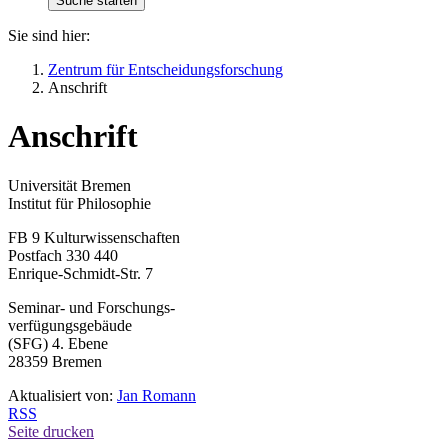
Sie sind hier:
Zentrum für Entscheidungsforschung
Anschrift
Anschrift
Universität Bremen
Institut für Philosophie
FB 9 Kulturwissenschaften
Postfach 330 440
Enrique-Schmidt-Str. 7
Seminar- und Forschungs-
verfügungsgebäude
(SFG) 4. Ebene
28359 Bremen
Aktualisiert von:
Jan Romann
RSS
Seite drucken