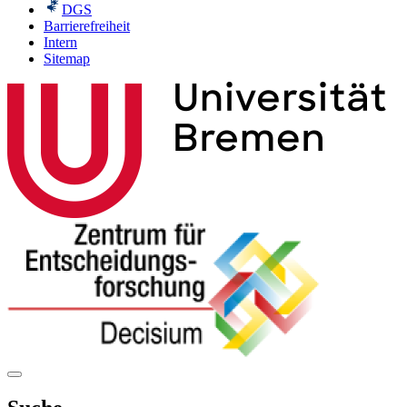
DGS
Barrierefreiheit
Intern
Sitemap