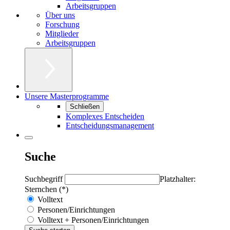
Arbeitsgruppen
Über uns
Forschung
Mitglieder
Arbeitsgruppen
Unsere Masterprogramme
Schließen
Komplexes Entscheiden
Entscheidungsmanagement
Suche
Suchbegriff
Platzhalter:
Sternchen (*)
Volltext
Personen/Einrichtungen
Volltext + Personen/Einrichtungen