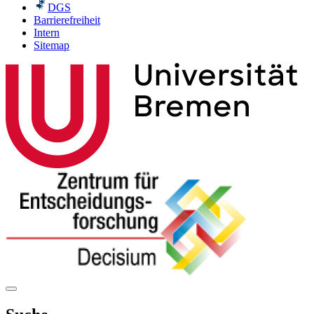
DGS
Barrierefreiheit
Intern
Sitemap