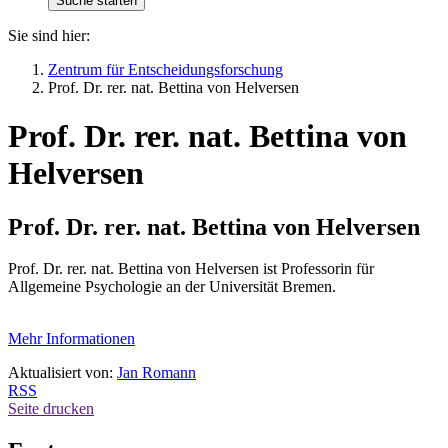
Sie sind hier:
Zentrum für Entscheidungsforschung
Prof. Dr. rer. nat. Bettina von Helversen
Prof. Dr. rer. nat. Bettina von
Helversen
Prof. Dr. rer. nat. Bettina von Helversen
Prof. Dr. rer. nat. Bettina von Helversen ist Professorin für
Allgemeine Psychologie an der Universität Bremen.
Mehr Informationen
Aktualisiert von:
Jan Romann
RSS
Seite drucken