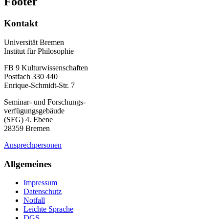
Footer
Kontakt
Universität Bremen
Institut für Philosophie
FB 9 Kulturwissenschaften
Postfach 330 440
Enrique-Schmidt-Str. 7
Seminar- und Forschungs-
verfügungsgebäude
(SFG) 4. Ebene
28359 Bremen
Ansprechpersonen
Allgemeines
Impressum
Datenschutz
Notfall
Leichte Sprache
DGS