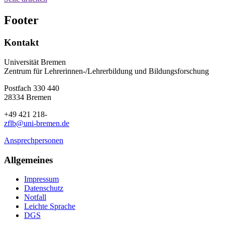
Footer
Kontakt
Universität Bremen
Zentrum für Lehrerinnen-/Lehrerbildung und Bildungsforschung
Postfach 330 440
28334 Bremen
+49 421 218-
zflb@uni-bremen.de
Ansprechpersonen
Allgemeines
Impressum
Datenschutz
Notfall
Leichte Sprache
DGS