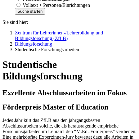
Volltext + Personen/Einrichtungen
Sie sind hier:
Zentrum für Lehrerinnen-/Lehrerbildung und
Bildungsforschung (ZfLB)
Bildungsforschung
Studentische Forschungsarbeiten
Studentische
Bildungsforschung
Exzellente Abschlussarbeiten im Fokus
Förderpreis Master of Education
Jedes Jahr kürt das ZfLB aus den jahrgangsbesten
Abschlussarbeiten solche, die als herausragende empirische
Forschunsgarbeiten im Lehramt den “M.Ed.-Förderpreis” verdienen.
Eine mehrköpfige Expert:innen-Jury bewertet dazu alle Arbeiten in