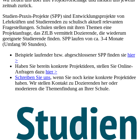
zeitnah zurück.
Studien-Praxis-Projekte (SPP) sind Entwicklungsprojekte von
Lehrkräften und Studierenden zu schulisch aktuell relevanten
Fragestellungen. Schulen stellen mit ihren Themen eine
Projektanfrage, das ZfLB vermittelt Dozierende, die wiederum
geeignete Studierende finden. SPP laufen von ca. 3-4 Monate
(Umfang 90 Stunden).
Beispiele laufender bzw. abgeschlossener SPP finden sie
hier
>
Haben Sie bereits konkrete Projektideen, stellen Sie Online-
Anfragen dazu
hier >
Schreiben Sie uns
, wenn Sie noch keine konkrete Projektidee
haben. Wir stellen Kontakt zu Dozierenden her oder
moderieren die Themenfindung an Ihrer Schule.