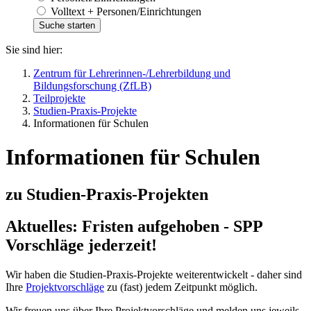
Volltext + Personen/Einrichtungen
Sie sind hier:
Zentrum für Lehrerinnen-/Lehrerbildung und
Bildungsforschung (ZfLB)
Teilprojekte
Studien-Praxis-Projekte
Informationen für Schulen
Informationen für Schulen
zu Studien-Praxis-Projekten
Aktuelles: Fristen aufgehoben - SPP
Vorschläge jederzeit!
Wir haben die Studien-Praxis-Projekte weiterentwickelt - daher sind
Ihre
Projektvorschläge
zu (fast) jedem Zeitpunkt möglich.
Wir freuen uns über Ihre Projektvorschläge und melden uns jeweils