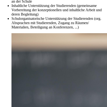
an der Schule
Inhaltliche Unterstützung der Studierenden (gemeinsame
Vorbereitung der konzeptionellen und inhaltliche Arbeit und
deren Begleitung)
Schulorganisatorische Unterstützung der Studierenden (org.
Absprachen mit Studierenden, Zugang zu Räumen/
Materialien, Beteiligung an Konferenzen, ...)