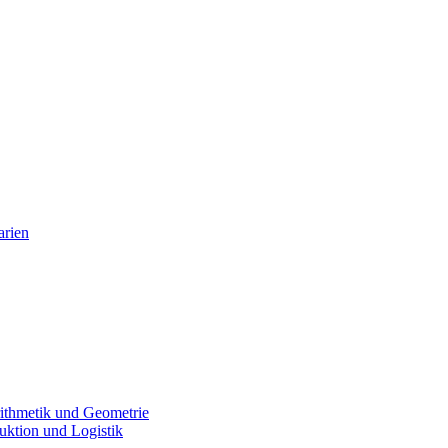
arien
ithmetik und Geometrie
uktion und Logistik