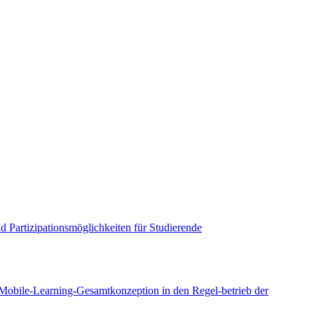
 Partizipationsmöglichkeiten für Studierende
Mobile-Learning-Gesamtkonzeption in den Regel-betrieb der