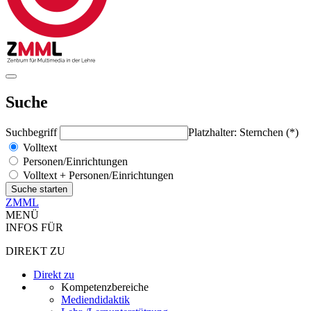
Suche
Suchbegriff
Platzhalter: Sternchen (*)
Volltext
Personen/Einrichtungen
Volltext + Personen/Einrichtungen
ZMML
MENÜ
INFOS FÜR
DIREKT ZU
Direkt zu
Kompetenzbereiche
Mediendidaktik