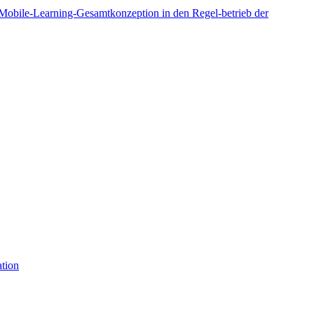
Mobile-Learning-Gesamtkonzeption in den Regel-betrieb der
tion