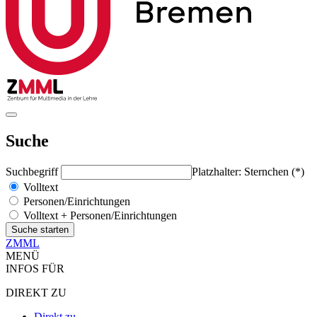
Suche
Suchbegriff
Platzhalter: Sternchen (*)
Volltext
Personen/Einrichtungen
Volltext + Personen/Einrichtungen
ZMML
MENÜ
INFOS FÜR
DIREKT ZU
Direkt zu