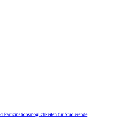
 Partizipationsmöglichkeiten für Studierende