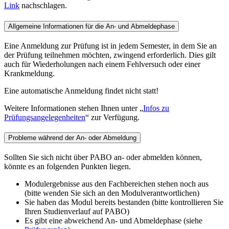
Link
nachschlagen.
Allgemeine Informationen für die An- und Abmeldephase
Eine Anmeldung zur Prüfung ist in jedem Semester, in dem Sie an
der Prüfung teilnehmen möchten, zwingend erforderlich. Dies gilt
auch für Wiederholungen nach einem Fehlversuch oder einer
Krankmeldung.
Eine automatische Anmeldung findet nicht statt!
Weitere Informationen stehen Ihnen unter „
Infos zu
Prüfungsangelegenheiten
“ zur Verfügung.
Probleme während der An- oder Abmeldung
Sollten Sie sich nicht über PABO an- oder abmelden können,
könnte es an folgenden Punkten liegen.
Modulergebnisse aus den Fachbereichen stehen noch aus
(bitte wenden Sie sich an den Modulverantwortlichen)
Sie haben das Modul bereits bestanden (bitte kontrollieren Sie
Ihren Studienverlauf auf PABO)
Es gibt eine abweichend An- und Abmeldephase (siehe