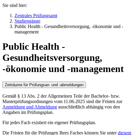
Sie sind hier:
Zentrales Prüfungsamt
Studiengänge
Public Health - Gesundheitsversorgung, -ökonomie und -
management
Public Health -
Gesundheitsversorgung,
-ökonomie und -management
Zeiträume für Prüfungsan- und -abmeldungen
Gemäß § 13 Abs. 2 der Allgemeinen Teile der Bachelor- bzw.
Masterprüfungsordnungen vom 11.06.2025 sind die Fristen zur
Anmeldung und Abmeldung
ausschließlich abhängig von den
Angaben im Prüfungsplan.
Für jedes Fach existiert ein eigener Prüfungsplan.
Die Fristen für die Prüfungen Ihres Faches können Sie unter
diesem