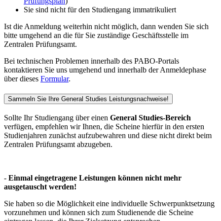
Prüfungsplan
)
Sie sind nicht für den Studiengang immatrikuliert
Ist die Anmeldung weiterhin nicht möglich, dann wenden Sie sich
bitte umgehend an die für Sie zuständige Geschäftsstelle im
Zentralen Prüfungsamt.
Bei technischen Problemen innerhalb des PABO-Portals
kontaktieren Sie uns umgehend und innerhalb der Anmeldephase
über dieses
Formular
.
Sammeln Sie Ihre General Studies Leistungsnachweise!
Sollte Ihr Studiengang über einen
General Studies-Bereich
verfügen, empfehlen wir Ihnen, die Scheine hierfür in den ersten
Studienjahren zunächst aufzubewahren und diese nicht direkt beim
Zentralen Prüfungsamt abzugeben.
-
Einmal eingetragene Leistungen können nicht mehr
ausgetauscht werden!
Sie haben so die Möglichkeit eine individuelle Schwerpunktsetzung
vorzunehmen und können sich zum Studienende die Scheine