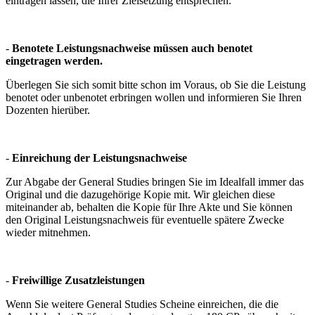
eintragen lassen, die Ihrer Zielsetzung entsprechen.
-
Benotete Leistungsnachweise müssen auch benotet
eingetragen werden.
Überlegen Sie sich somit bitte schon im Voraus, ob Sie die Leistung
benotet oder unbenotet erbringen wollen und informieren Sie Ihren
Dozenten hierüber.
-
Einreichung der Leistungsnachweise
Zur Abgabe der General Studies bringen Sie im Idealfall immer das
Original und die dazugehörige Kopie mit. Wir gleichen diese
miteinander ab, behalten die Kopie für Ihre Akte und Sie können
den Original Leistungsnachweis für eventuelle spätere Zwecke
wieder mitnehmen.
-
Freiwillige Zusatzleistungen
Wenn Sie weitere General Studies Scheine einreichen, die die