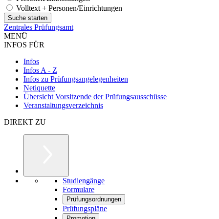
Volltext + Personen/Einrichtungen
Zentrales Prüfungsamt
MENÜ
INFOS FÜR
Infos
Infos A - Z
Infos zu Prüfungsangelegenheiten
Netiquette
Übersicht Vorsitzende der Prüfungsausschüsse
Veranstaltungsverzeichnis
DIREKT ZU
Studiengänge
Formulare
Prüfungsordnungen
Prüfungspläne
Promotion