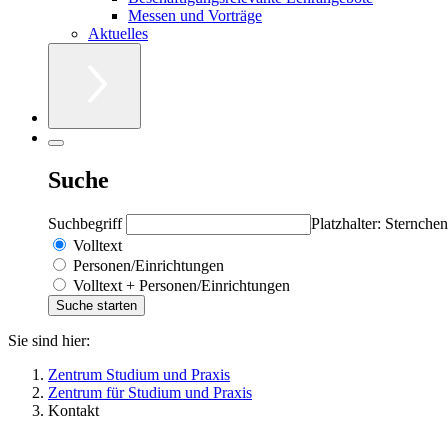
Messen und Vorträge
Aktuelles
Suche
Suchbegriff
Platzhalter: Sternchen
Volltext
Personen/Einrichtungen
Volltext + Personen/Einrichtungen
Sie sind hier:
Zentrum Studium und Praxis
Zentrum für Studium und Praxis
Kontakt