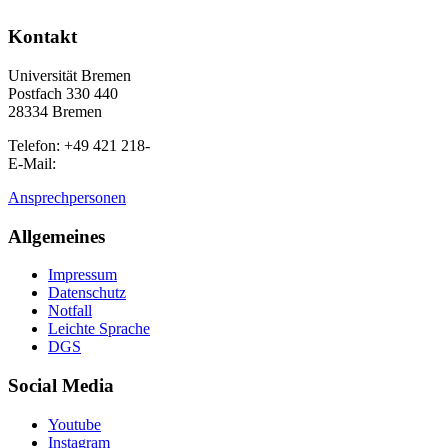
Kontakt
Universität Bremen
Postfach 330 440
28334 Bremen
Telefon: +49 421 218-
E-Mail:
Ansprechpersonen
Allgemeines
Impressum
Datenschutz
Notfall
Leichte Sprache
DGS
Social Media
Youtube
Instagram