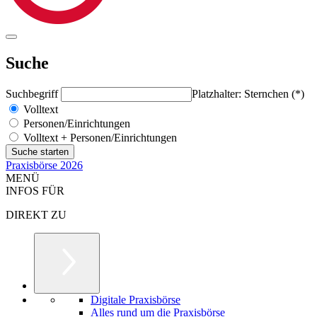
Suche
Suchbegriff
Platzhalter: Sternchen (*)
Volltext
Personen/Einrichtungen
Volltext + Personen/Einrichtungen
Praxisbörse 2026
MENÜ
INFOS FÜR
DIREKT ZU
Digitale Praxisbörse
Alles rund um die Praxisbörse