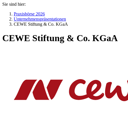
Sie sind hier:
Praxisbörse 2026
Unternehmenspräsentationen
CEWE Stiftung & Co. KGaA
CEWE Stiftung & Co. KGaA