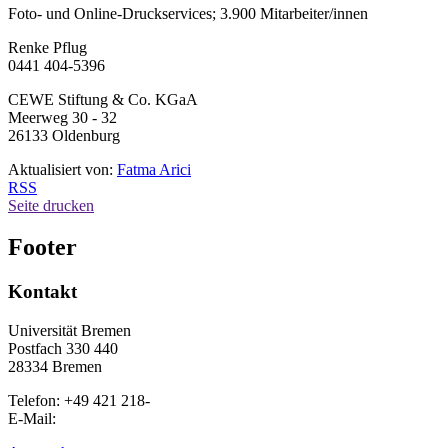
Foto- und Online-Druckservices; 3.900 Mitarbeiter/innen
Renke Pflug
0441 404-5396
CEWE Stiftung & Co. KGaA
Meerweg 30 - 32
26133 Oldenburg
Aktualisiert von:
Fatma Arici
RSS
Seite drucken
Footer
Kontakt
Universität Bremen
Postfach 330 440
28334 Bremen
Telefon: +49 421 218-
E-Mail: