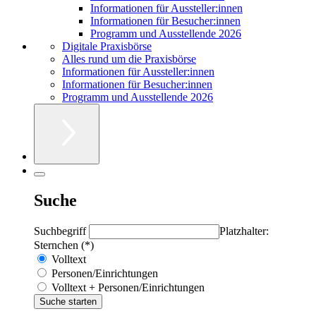
Informationen für Aussteller:innen
Informationen für Besucher:innen
Programm und Ausstellende 2026
Digitale Praxisbörse
Alles rund um die Praxisbörse
Informationen für Aussteller:innen
Informationen für Besucher:innen
Programm und Ausstellende 2026
Suche
Suchbegriff
Platzhalter:
Sternchen (*)
Volltext
Personen/Einrichtungen
Volltext + Personen/Einrichtungen