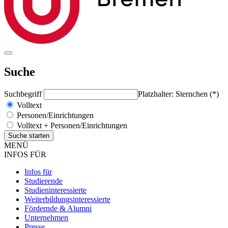
Suche
Suchbegriff
Platzhalter: Sternchen (*)
Volltext
Personen/Einrichtungen
Volltext + Personen/Einrichtungen
MENÜ
INFOS FÜR
Infos für
Studierende
Studieninteressierte
Weiterbildungsinteressierte
Fördernde & Alumni
Unternehmen
Presse