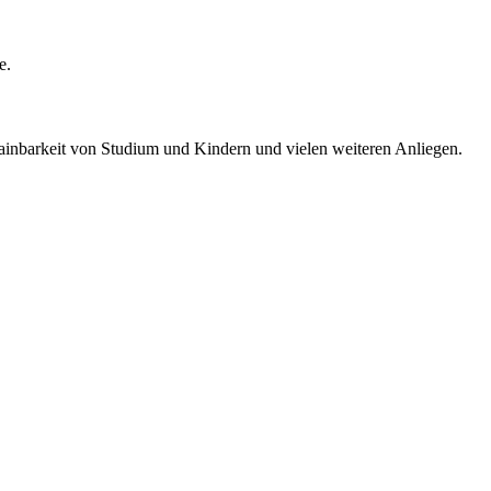
e.
rainbarkeit von Studium und Kindern und vielen weiteren Anliegen.