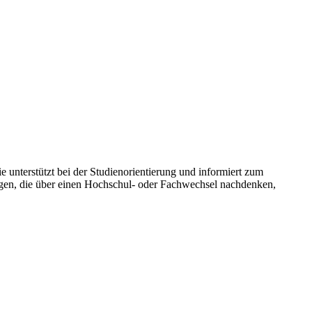
e unterstützt bei der Studienorientierung und informiert zum
gen, die über einen Hochschul- oder Fachwechsel nachdenken,