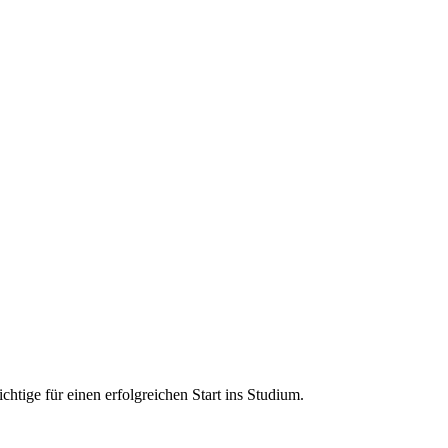
tige für einen erfolgreichen Start ins Studium.