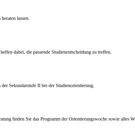
 beraten lassen.
 helfen dabei, die passende Studienentscheidung zu treffen.
 der Sekundarstufe II bei der Studienorientierung.
atung finden Sie das Programm der Orientierungswoche sowie alles Wich