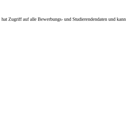
S hat Zugriff auf alle Bewerbungs- und Studierendendaten und kann