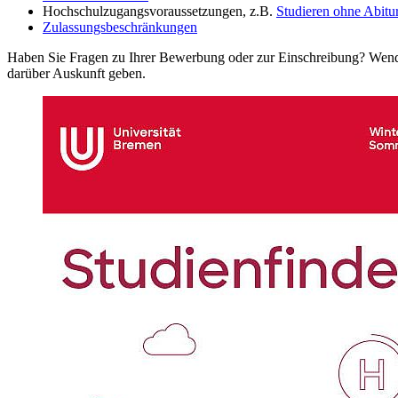
Hochschulzugangsvoraussetzungen, z.B.
Studieren ohne Abitu
Zulassungsbeschränkungen
Haben Sie Fragen zu Ihrer Bewerbung oder zur Einschreibung? Wend
darüber Auskunft geben.