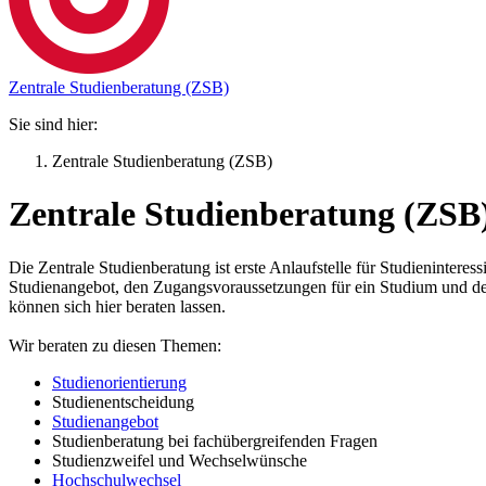
Zentrale Studienberatung (ZSB)
Sie sind hier:
Zentrale Studienberatung (ZSB)
Zentrale Studienberatung (ZSB
Die Zentrale Studienberatung ist erste Anlaufstelle für Studienintere
Studienangebot, den Zugangsvoraussetzungen für ein Studium und de
können sich hier beraten lassen.
Wir beraten zu diesen Themen:
Studienorientierung
Studienentscheidung
Studienangebot
Studienberatung bei fachübergreifenden Fragen
Studienzweifel und Wechselwünsche
Hochschulwechsel