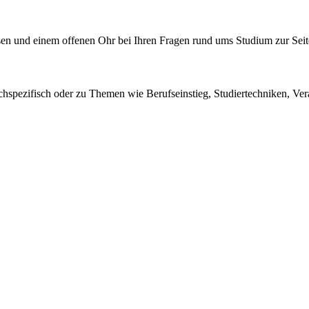
en und einem offenen Ohr bei Ihren Fragen rund ums Studium zur Seit
chspezifisch oder zu Themen wie Berufseinstieg, Studiertechniken, Ve