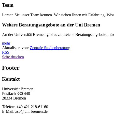
Team
Lernen Sie unser Team kennen. Wir stehen Ihnen mit Erfahrung, Wiss
Weitere Beratungsangebote an der Uni Bremen
An der Universität Bremen gibt es zahlreiche Beratungsangebote – fa
mehr
Aktualisiert von:
Zentrale Studienberatung
RSS
Seite drucken
Footer
Kontakt
Universität Bremen
Postfach 330 440
28334 Bremen
Telefon: +49 421 218-61160
E-Mail: zsb@uni-bremen.de