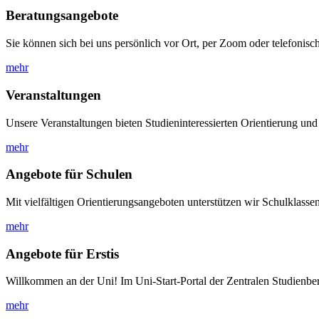
Beratungsangebote
Sie können sich bei uns persönlich vor Ort, per Zoom oder telefonisch
mehr
Veranstaltungen
Unsere Veranstaltungen bieten Studieninteressierten Orientierung und
mehr
Angebote für Schulen
Mit vielfältigen Orientierungsangeboten unterstützen wir Schulklassen
mehr
Angebote für Erstis
Willkommen an der Uni! Im Uni-Start-Portal der Zentralen Studienber
mehr