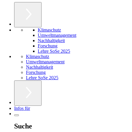
Klimaschutz
Umweltmanagement
Nachhaltigkeit
Forschung
Lehre SoSe 2025
Klimaschutz
Umweltmanagement
Nachhaltigkeit
Forschung
Lehre SoSe 2025
Infos für
Suche