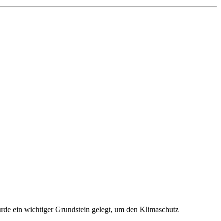
rde ein wichtiger Grundstein gelegt, um den Klimaschutz