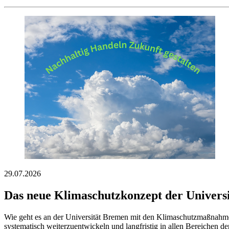
29.07.2026
Das neue Klimaschutzkonzept der Univers
Wie geht es an der Universität Bremen mit den Klimaschutzmaßnahmen
systematisch weiterzuentwickeln und langfristig in allen Bereichen de