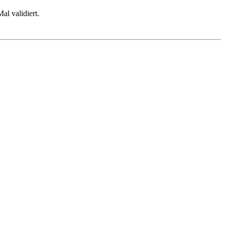
l validiert.