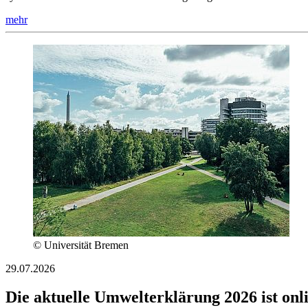
mehr
© Universität Bremen
29.07.2026
Die aktuelle Umwelterklärung 2026 ist onl