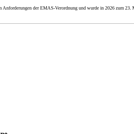
n Anforderungen der EMAS-Verordnung und wurde in 2026 zum 23. Ma
ine