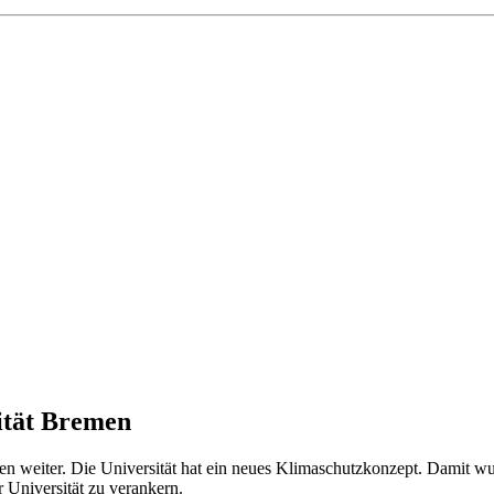
ität Bremen
 weiter. Die Universität hat ein neues Klimaschutzkonzept. Damit wu
r Universität zu verankern.