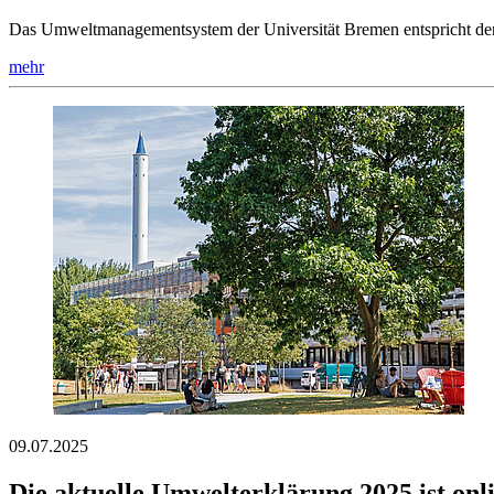
Das Umweltmanagementsystem der Universität Bremen entspricht de
mehr
09.07.2025
Die aktuelle Umwelterklärung 2025 ist onl