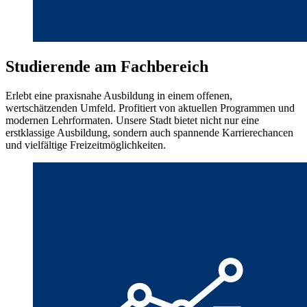
Studierende am Fachbereich
Erlebt eine praxisnahe Ausbildung in einem offenen,
wertschätzenden Umfeld. Profitiert von aktuellen Programmen und
modernen Lehrformaten. Unsere Stadt bietet nicht nur eine
erstklassige Ausbildung, sondern auch spannende Karrierechancen
und vielfältige Freizeitmöglichkeiten.