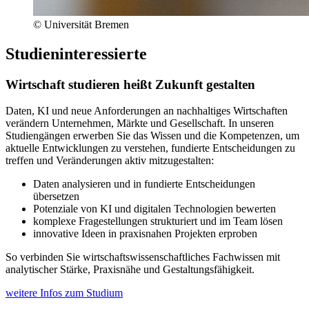
© Universität Bremen
Studieninteressierte
Wirtschaft studieren heißt Zukunft gestalten
Daten, KI und neue Anforderungen an nachhaltiges Wirtschaften
verändern Unternehmen, Märkte und Gesellschaft. In unseren
Studiengängen erwerben Sie das Wissen und die Kompetenzen, um
aktuelle Entwicklungen zu verstehen, fundierte Entscheidungen zu
treffen und Veränderungen aktiv mitzugestalten:
Daten analysieren und in fundierte Entscheidungen
übersetzen
Potenziale von KI und digitalen Technologien bewerten
komplexe Fragestellungen strukturiert und im Team lösen
innovative Ideen in praxisnahen Projekten erproben
So verbinden Sie wirtschaftswissenschaftliches Fachwissen mit
analytischer Stärke, Praxisnähe und Gestaltungsfähigkeit.
weitere Infos zum Studium