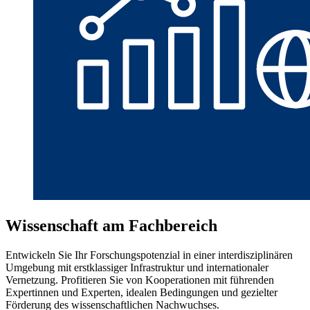
Wissenschaft am Fachbereich
Entwickeln Sie Ihr Forschungspotenzial in einer interdisziplinären
Umgebung mit erstklassiger Infrastruktur und internationaler
Vernetzung. Profitieren Sie von Kooperationen mit führenden
Expertinnen und Experten, idealen Bedingungen und gezielter
Förderung des wissenschaftlichen Nachwuchses.