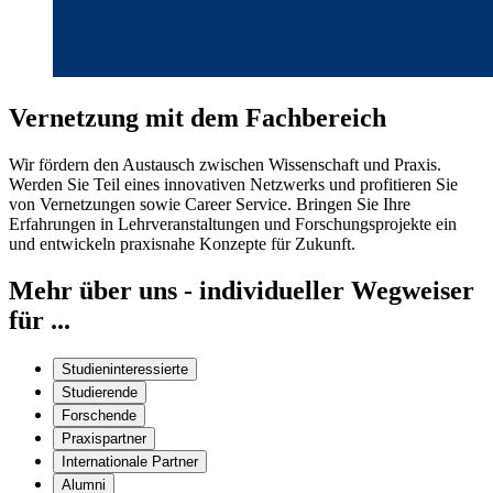
Vernetzung mit dem Fachbereich
Wir fördern den Austausch zwischen Wissenschaft und Praxis.
Werden Sie Teil eines innovativen Netzwerks und profitieren Sie
von Vernetzungen sowie Career Service. Bringen Sie Ihre
Erfahrungen in Lehrveranstaltungen und Forschungsprojekte ein
und entwickeln praxisnahe Konzepte für Zukunft.
Mehr über uns - individueller Wegweiser
für ...
Studieninteressierte
Studierende
Forschende
Praxispartner
Internationale Partner
Alumni