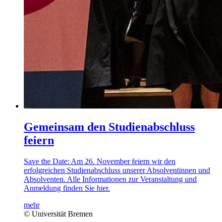
Gemeinsam den Studienabschluss
feiern
Save the Date: Am 26. November feiern wir den
erfolgreichen Studienabschluss unserer Absolventinnen und
Absolventen. Alle Informationen zur Veranstaltung und
Anmeldung finden Sie hier.
mehr
© Universität Bremen