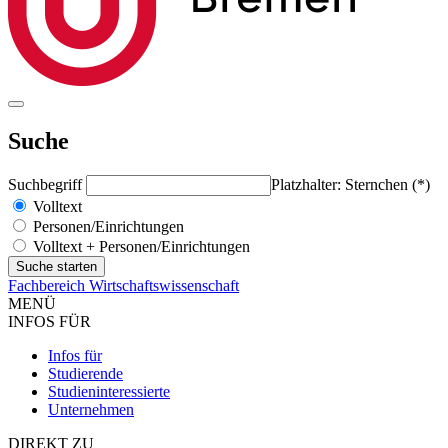
Suche
Suchbegriff
Platzhalter: Sternchen (*)
Volltext
Personen/Einrichtungen
Volltext + Personen/Einrichtungen
Fachbereich Wirtschaftswissenschaft
MENÜ
INFOS FÜR
Infos für
Studierende
Studieninteressierte
Unternehmen
DIREKT ZU