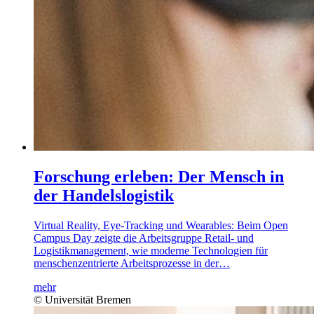
Forschung erleben: Der Mensch in
der Handelslogistik
Virtual Reality, Eye-Tracking und Wearables: Beim Open
Campus Day zeigte die Arbeitsgruppe Retail- und
Logistikmanagement, wie moderne Technologien für
menschenzentrierte Arbeitsprozesse in der…
mehr
© Universität Bremen