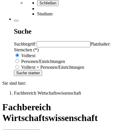
Schließen
Studium
Suche
Suchbegriff
Platzhalter:
Sternchen (*)
Volltext
Personen/Einrichtungen
Volltext + Personen/Einrichtungen
Sie sind hier:
Fachbereich Wirtschaftswissenschaft
Fachbereich
Wirtschaftswissenschaft