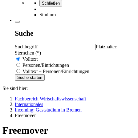
Schließen
Studium
Suche
Suchbegriff
Platzhalter:
Sternchen (*)
Volltext
Personen/Einrichtungen
Volltext + Personen/Einrichtungen
Sie sind hier:
Fachbereich Wirtschaftswissenschaft
Internationales
Incoming: Gaststudium in Bremen
Freemover
Freemover