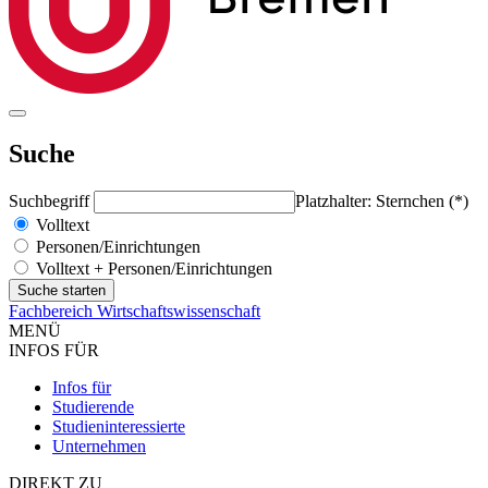
Suche
Suchbegriff
Platzhalter: Sternchen (*)
Volltext
Personen/Einrichtungen
Volltext + Personen/Einrichtungen
Fachbereich Wirtschaftswissenschaft
MENÜ
INFOS FÜR
Infos für
Studierende
Studieninteressierte
Unternehmen
DIREKT ZU