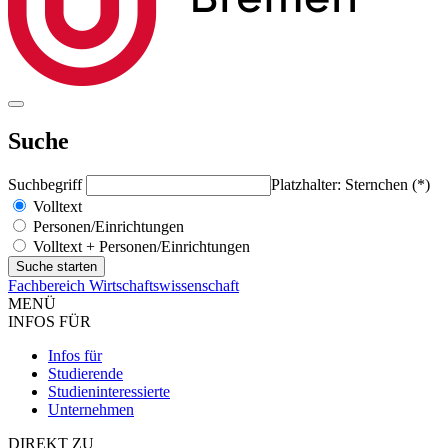
Suche
Suchbegriff
Platzhalter: Sternchen (*)
Volltext
Personen/Einrichtungen
Volltext + Personen/Einrichtungen
Fachbereich Wirtschaftswissenschaft
MENÜ
INFOS FÜR
Infos für
Studierende
Studieninteressierte
Unternehmen
DIREKT ZU