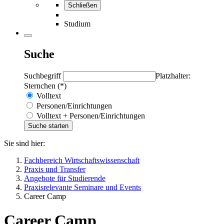
Schließen
Studium
Suche
Suchbegriff
Platzhalter:
Sternchen (*)
Volltext
Personen/Einrichtungen
Volltext + Personen/Einrichtungen
Sie sind hier:
Fachbereich Wirtschaftswissenschaft
Praxis und Transfer
Angebote für Studierende
Praxisrelevante Seminare und Events
Career Camp
Career Camp