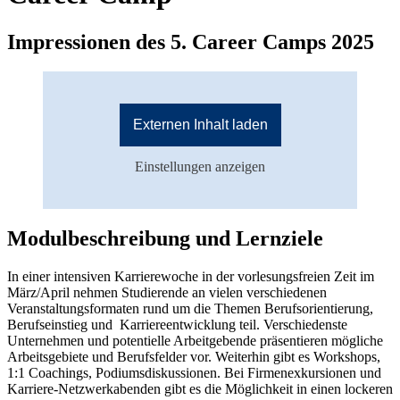
Impressionen des 5. Career Camps 2025
Externen Inhalt laden
Einstellungen anzeigen
Modulbeschreibung und Lernziele
In einer intensiven Karrierewoche in der vorlesungsfreien Zeit im
März/April nehmen Studierende an vielen verschiedenen
Veranstaltungsformaten rund um die Themen Berufsorientierung,
Berufseinstieg und Karriereentwicklung teil. Verschiedenste
Unternehmen und potentielle Arbeitgebende präsentieren mögliche
Arbeitsgebiete und Berufsfelder vor. Weiterhin gibt es Workshops,
1:1 Coachings, Podiumsdiskussionen. Bei Firmenexkursionen und
Karriere-Netzwerkabenden gibt es die Möglichkeit in einen lockeren