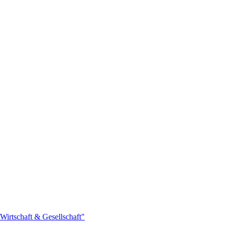
Wirtschaft & Gesellschaft"