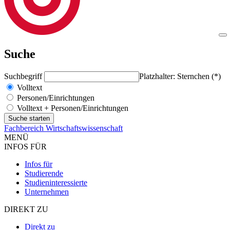
Suche
Suchbegriff
Platzhalter: Sternchen (*)
Volltext
Personen/Einrichtungen
Volltext + Personen/Einrichtungen
Fachbereich Wirtschaftswissenschaft
MENÜ
INFOS FÜR
Infos für
Studierende
Studieninteressierte
Unternehmen
DIREKT ZU
Direkt zu