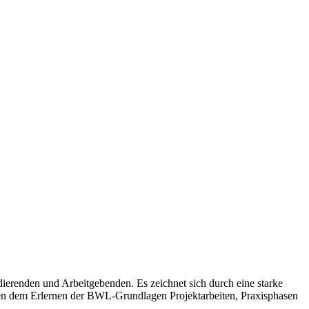
dierenden und Arbeitgebenden. Es zeichnet sich durch eine starke
eben dem Erlernen der BWL-Grundlagen Projektarbeiten, Praxisphasen