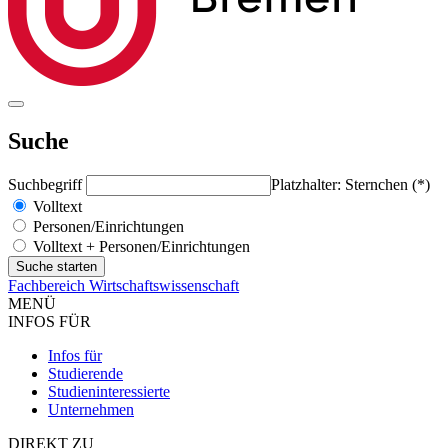
Suche
Suchbegriff
Platzhalter: Sternchen (*)
Volltext
Personen/Einrichtungen
Volltext + Personen/Einrichtungen
Fachbereich Wirtschaftswissenschaft
MENÜ
INFOS FÜR
Infos für
Studierende
Studieninteressierte
Unternehmen
DIREKT ZU