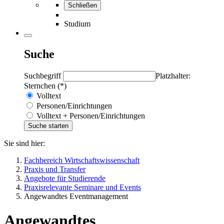
Schließen
Studium
Suche
Suchbegriff
Platzhalter:
Sternchen (*)
Volltext
Personen/Einrichtungen
Volltext + Personen/Einrichtungen
Sie sind hier:
Fachbereich Wirtschaftswissenschaft
Praxis und Transfer
Angebote für Studierende
Praxisrelevante Seminare und Events
Angewandtes Eventmanagement
Angewandtes