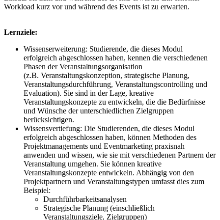
Workload kurz vor und während des Events ist zu erwarten.
Lernziele:
Wissenserweiterung: Studierende, die dieses Modul
erfolgreich abgeschlossen haben, kennen die verschiedenen
Phasen der Veranstaltungsorganisation
(z.B. Veranstaltungskonzeption, strategische Planung,
Veranstaltungsdurchführung, Veranstaltungscontrolling und
Evaluation). Sie sind in der Lage, kreative
Veranstaltungskonzepte zu entwickeln, die die Bedürfnisse
und Wünsche der unterschiedlichen Zielgruppen
berücksichtigen.
Wissensvertiefung: Die Studierenden, die dieses Modul
erfolgreich abgeschlossen haben, können Methoden des
Projektmanagements und Eventmarketing praxisnah
anwenden und wissen, wie sie mit verschiedenen Partnern der
Veranstaltung umgehen. Sie können kreative
Veranstaltungskonzepte entwickeln. Abhängig von den
Projektpartnern und Veranstaltungstypen umfasst dies zum
Beispiel:
Durchführbarkeitsanalysen
Strategische Planung (einschließlich
Veranstaltungsziele, Zielgruppen)