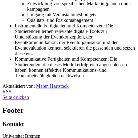
Entwicklung von spezifischen Marketingplänen und -
kampagnen
Umgang mit Veranstaltungsbudgets
Qualitäts- und Risikomanagement
Instrumentelle Fertigkeiten und Kompetenzen: Die
Studierenden lernen relevante digitale Tools zur
Unterstützung der Eventkonzeption, der
Eventkommunikation, der Eventorganisation und der
Eventevaluation kennen, selektieren die passenden und setzen
diese ein.
Kommunikative Fertigkeiten und Kompetenzen: Die
Studierenden, die dieses Modul erfolgreich abgeschlossen
haben, können effektive Kommunikations- und
Teamarbeitsfähigkeiten nachweisen.
Aktualisiert von:
Maren Hartstock
RSS
Seite drucken
Footer
Kontakt
Universität Bremen