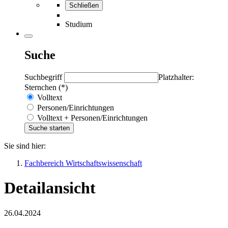
Schließen
Studium
Suche
Suchbegriff
Platzhalter:
Sternchen (*)
Volltext
Personen/Einrichtungen
Volltext + Personen/Einrichtungen
Sie sind hier:
Fachbereich Wirtschaftswissenschaft
Detailansicht
26.04.2024