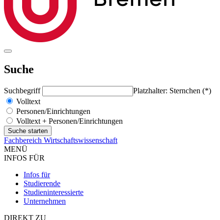
Suche
Suchbegriff
Platzhalter: Sternchen (*)
Volltext
Personen/Einrichtungen
Volltext + Personen/Einrichtungen
Fachbereich Wirtschaftswissenschaft
MENÜ
INFOS FÜR
Infos für
Studierende
Studieninteressierte
Unternehmen
DIREKT ZU