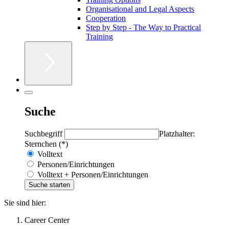
Organisational and Legal Aspects
Cooperation
Step by Step - The Way to Practical
Training
Suche
Suchbegriff
Platzhalter:
Sternchen (*)
Volltext
Personen/Einrichtungen
Volltext + Personen/Einrichtungen
Sie sind hier:
Career Center