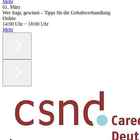
Mehr
01.
März
Wer fragt, gewinnt – Tipps für die Gehaltsverhandlung
Online
14:00 Uhr
−
18:00 Uhr
Mehr