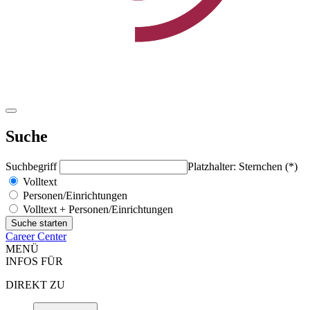
Suche
Suchbegriff
Platzhalter: Sternchen (*)
Volltext
Personen/Einrichtungen
Volltext + Personen/Einrichtungen
Career Center
MENÜ
INFOS FÜR
DIREKT ZU