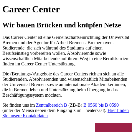
Career Center
Wir bauen Brücken und knüpfen Netze
Das Career Center ist eine Gemeinschaftseinrichtung der Universität
Bremen und der Agentur für Arbeit Bremen ‑ Bremerhaven.
Studierende, die sich während des Studiums auf einen
Berufseinstieg vorbereiten wollen, Absolvierende sowie
wissenschaftlich Mitarbeitende auf ihrem Weg in eine Berufskarriere
finden im Career Center Unterstützung.
Die (Beratungs-)Angebote des Career Centers richten sich an alle
Studierenden, Absolvierenden und wissenschaftlich Mitarbeitenden
der Universität Bremen sowie an internationale Akademiker:innen,
die in Bremen leben und Unterstützung beim Übergang in das
Beschäftigungssystem möchten.
Sie finden uns im
Zentralbereich B
(ZB-B)
B 0560 bis B 0590
(unter der Mensa neben dem Eingang zum Theatersaal).
Hier finden
Sie unsere Kontaktdaten
.