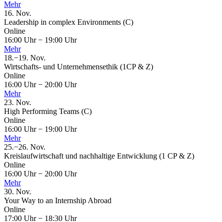
Mehr
16.
Nov.
Leadership in complex Environments (C)
Online
16:00 Uhr
−
19:00 Uhr
Mehr
18.
−
19.
Nov.
Wirtschafts- und Unternehmensethik (1CP & Z)
Online
16:00 Uhr
−
20:00 Uhr
Mehr
23.
Nov.
High Performing Teams (C)
Online
16:00 Uhr
−
19:00 Uhr
Mehr
25.
−
26.
Nov.
Kreislaufwirtschaft und nachhaltige Entwicklung (1 CP & Z)
Online
16:00 Uhr
−
20:00 Uhr
Mehr
30.
Nov.
Your Way to an Internship Abroad
Online
17:00 Uhr
−
18:30 Uhr