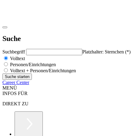
Suche
Suchbegriff
Platzhalter: Sternchen (*)
Volltext
Personen/Einrichtungen
Volltext + Personen/Einrichtungen
Career Center
MENÜ
INFOS FÜR
DIREKT ZU