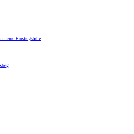
n - eine Einstiegshilfe
stieg