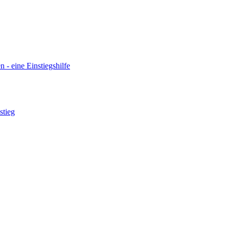
n - eine Einstiegshilfe
stieg