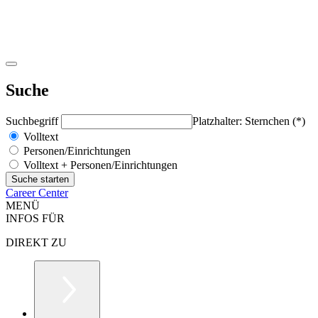
Suche
Suchbegriff
Platzhalter: Sternchen (*)
Volltext
Personen/Einrichtungen
Volltext + Personen/Einrichtungen
Career Center
MENÜ
INFOS FÜR
DIREKT ZU