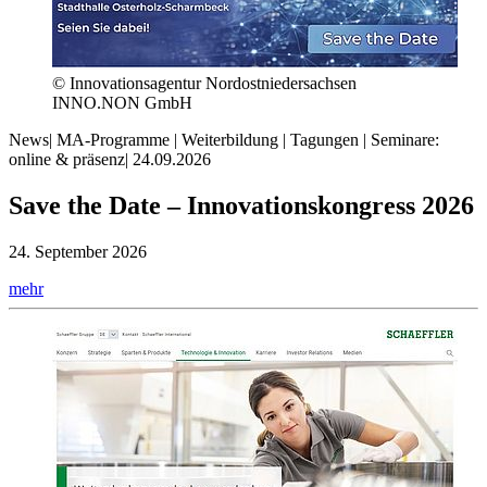
© Innovationsagentur Nordostniedersachsen
INNO.NON GmbH
News
|
MA-Programme | Weiterbildung | Tagungen | Seminare:
online & präsenz
|
24.09.2026
Save the Date – Innovationskongress 2026
24. September 2026
mehr