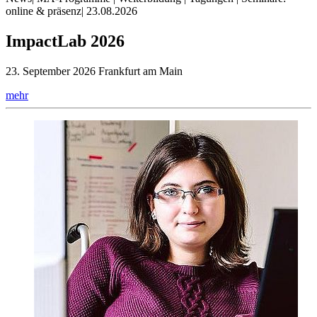
online & präsenz
|
23.08.2026
ImpactLab 2026
23. September 2026 Frankfurt am Main
mehr