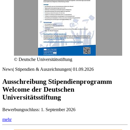
© Deutsche Universitätsstiftung
News
|
Stipendien & Auszeichnungen
|
01.09.2026
Ausschreibung Stipendienprogramm
Welcome der Deutschen
Universitätsstiftung
Bewerbungsschluss: 1. September 2026
mehr