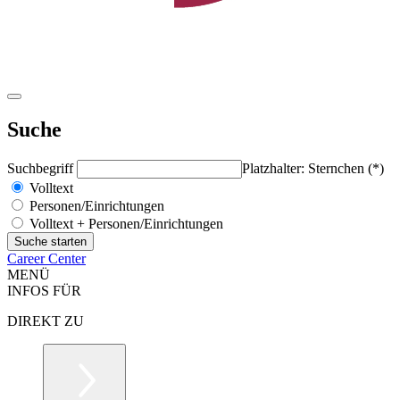
Suche
Suchbegriff
Platzhalter: Sternchen (*)
Volltext
Personen/Einrichtungen
Volltext + Personen/Einrichtungen
Career Center
MENÜ
INFOS FÜR
DIREKT ZU