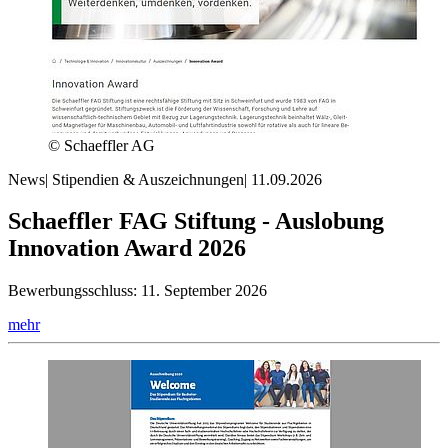
© Schaeffler AG
News
|
Stipendien & Auszeichnungen
|
11.09.2026
Schaeffler FAG Stiftung - Auslobung
Innovation Award 2026
Bewerbungsschluss: 11. September 2026
mehr