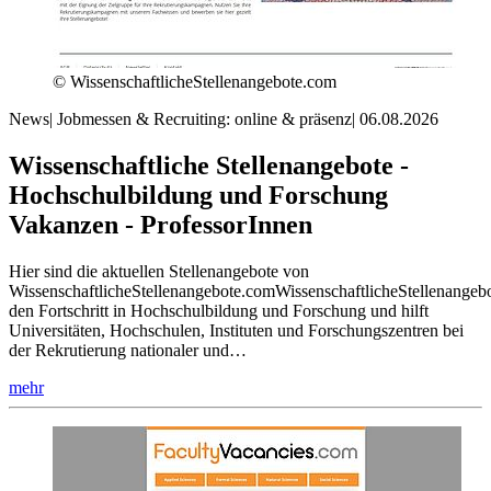
© WissenschaftlicheStellenangebote.com
News
|
Jobmessen & Recruiting: online & präsenz
|
06.08.2026
Wissenschaftliche Stellenangebote -
Hochschulbildung und Forschung
Vakanzen - ProfessorInnen
Hier sind die aktuellen Stellenangebote von
WissenschaftlicheStellenangebote.comWissenschaftlicheStellenangebo
den Fortschritt in Hochschulbildung und Forschung und hilft
Universitäten, Hochschulen, Instituten und Forschungszentren bei
der Rekrutierung nationaler und…
mehr