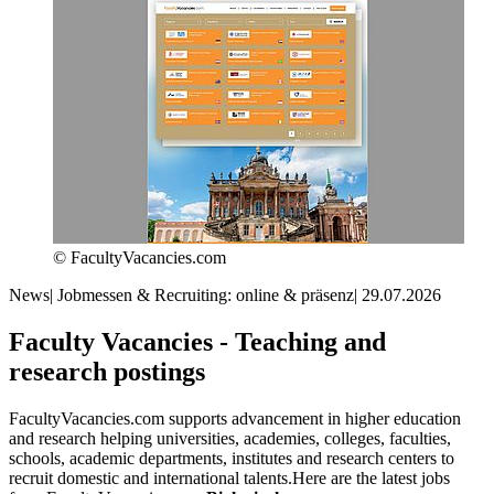
© FacultyVacancies.com
News
|
Jobmessen & Recruiting: online & präsenz
|
29.07.2026
Faculty Vacancies - Teaching and
research postings
FacultyVacancies.com supports advancement in higher education
and research helping universities, academies, colleges, faculties,
schools, academic departments, institutes and research centers to
recruit domestic and international talents.Here are the latest jobs