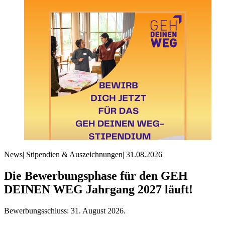
News
|
Stipendien & Auszeichnungen
|
31.08.2026
Die Bewerbungsphase für den GEH
DEINEN WEG Jahrgang 2027 läuft!
Bewerbungsschluss: 31. August 2026.