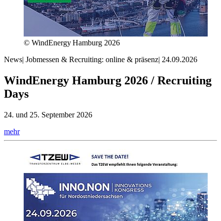
© WindEnergy Hamburg 2026
News
|
Jobmessen & Recruiting: online & präsenz
|
24.09.2026
WindEnergy Hamburg 2026 / Recruiting
Days
24. und 25. September 2026
mehr