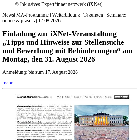
© Inklusives Expert*innennetzwerk (iXNet)
News
|
MA-Programme | Weiterbildung | Tagungen | Seminare:
online & präsenz
|
17.08.2026
Einladung zur iXNet-Veranstaltung
„Tipps und Hinweise zur Stellensuche
und Bewerbung mit Behinderungen“ am
Montag, den 31. August 2026
Anmeldung: bis zum 17. August 2026
mehr