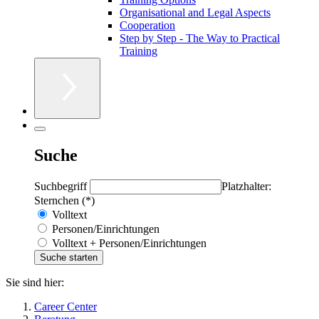
Organisational and Legal Aspects
Cooperation
Step by Step - The Way to Practical
Training
Suche
Suchbegriff
Platzhalter:
Sternchen (*)
Volltext
Personen/Einrichtungen
Volltext + Personen/Einrichtungen
Sie sind hier:
Career Center