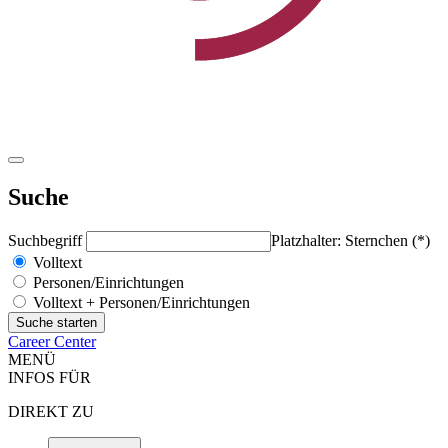
Suche
Suchbegriff
Platzhalter: Sternchen (*)
Volltext
Personen/Einrichtungen
Volltext + Personen/Einrichtungen
Career Center
MENÜ
INFOS FÜR
DIREKT ZU