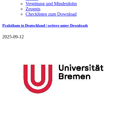
Vergütung und Mindestlohn
Zeugnis
Checklisten zum Download
Praktikum in Deutschland | weitere unter Downloads
2025-09-12