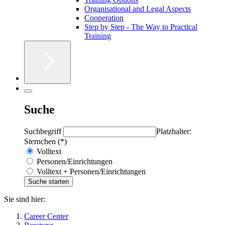
Organisational and Legal Aspects
Cooperation
Step by Step - The Way to Practical
Training
Suche
Suchbegriff
Platzhalter:
Sternchen (*)
Volltext
Personen/Einrichtungen
Volltext + Personen/Einrichtungen
Sie sind hier:
Career Center