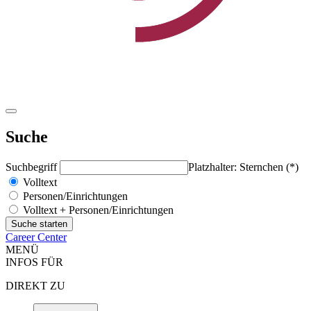
Suche
Suchbegriff
Platzhalter: Sternchen (*)
Volltext
Personen/Einrichtungen
Volltext + Personen/Einrichtungen
Career Center
MENÜ
INFOS FÜR
DIREKT ZU