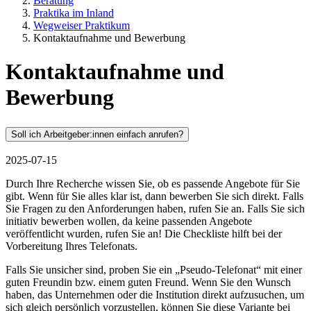
Beratung
Praktika im Inland
Wegweiser Praktikum
Kontaktaufnahme und Bewerbung
Kontaktaufnahme und
Bewerbung
Soll ich Arbeitgeber:innen einfach anrufen?
2025-07-15
Durch Ihre Recherche wissen Sie, ob es passende Angebote für Sie
gibt. Wenn für Sie alles klar ist, dann bewerben Sie sich direkt. Falls
Sie Fragen zu den Anforderungen haben, rufen Sie an. Falls Sie sich
initiativ bewerben wollen, da keine passenden Angebote
veröffentlicht wurden, rufen Sie an! Die Checkliste hilft bei der
Vorbereitung Ihres Telefonats.
Falls Sie unsicher sind, proben Sie ein „Pseudo-Telefonat“ mit einer
guten Freundin bzw. einem guten Freund. Wenn Sie den Wunsch
haben, das Unternehmen oder die Institution direkt aufzusuchen, um
sich gleich persönlich vorzustellen, können Sie diese Variante bei