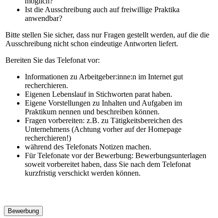
möglich?
Ist die Ausschreibung auch auf freiwillige Praktika
anwendbar?
Bitte stellen Sie sicher, dass nur Fragen gestellt werden, auf die die
Ausschreibung nicht schon eindeutige Antworten liefert.
Bereiten Sie das Telefonat vor:
Informationen zu Arbeitgeber:inne:n im Internet gut
recherchieren.
Eigenen Lebenslauf in Stichworten parat haben.
Eigene Vorstellungen zu Inhalten und Aufgaben im
Praktikum nennen und beschreiben können.
Fragen vorbereiten: z.B. zu Tätigkeitsbereichen des
Unternehmens (Achtung vorher auf der Homepage
recherchieren!)
während des Telefonats Notizen machen.
Für Telefonate vor der Bewerbung: Bewerbungsunterlagen
soweit vorbereitet haben, dass Sie nach dem Telefonat
kurzfristig verschickt werden können.
Bewerbung