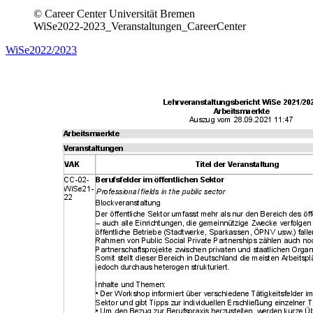
© Career Center Universität Bremen
WiSe2022-2023_Veranstaltungen_CareerCenter
WiSe2022/2023