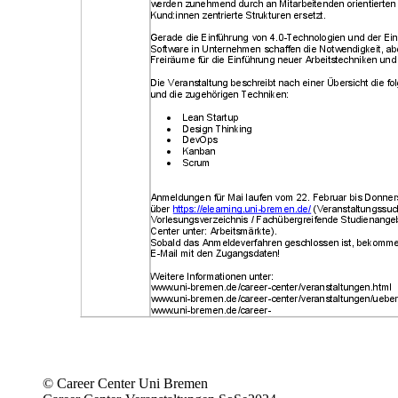
© Career Center Uni Bremen