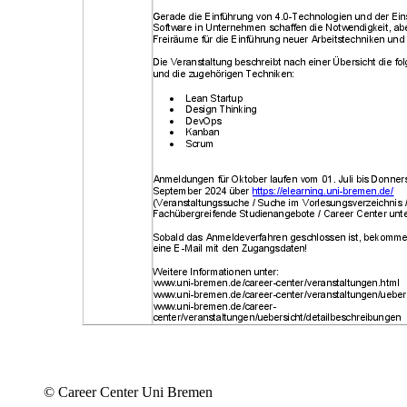
© Career Center Uni Bremen