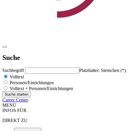
Suche
Suchbegriff
Platzhalter: Sternchen (*)
Volltext
Personen/Einrichtungen
Volltext + Personen/Einrichtungen
Career Center
MENÜ
INFOS FÜR
DIREKT ZU