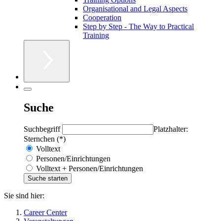
Organisational and Legal Aspects
Cooperation
Step by Step - The Way to Practical
Training
Suche
Suchbegriff
Platzhalter:
Sternchen (*)
Volltext
Personen/Einrichtungen
Volltext + Personen/Einrichtungen
Sie sind hier:
Career Center