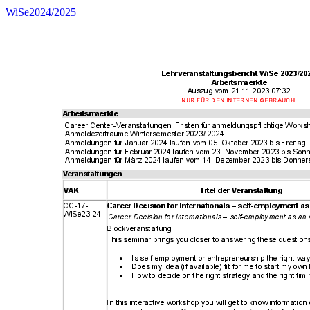
WiSe2024/2025