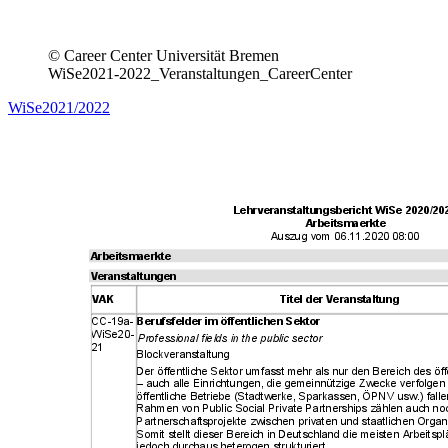
© Career Center Universität Bremen
WiSe2021-2022_Veranstaltungen_CareerCenter
WiSe2021/2022