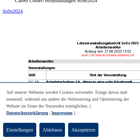
Career Center-Veranstaltungen SoSe2024
SoSe2024
Auf unserer Webseite werden Cookies verwendet. Einige davon sind
essentiell, während uns andere die Verbesserung und Optimierung der
Website im Sinne der Nutzenden ermöglichen. (
Datenschutzerklärung
|
Impressum
)
Einstellungen
Ablehnen
Akzeptieren