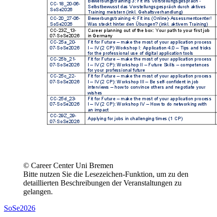
© Career Center Uni Bremen
Bitte nutzen Sie die Lesezeichen-Funktion, um zu den
detaillierten Beschreibungen der Veranstaltungen zu
gelangen.
SoSe2026