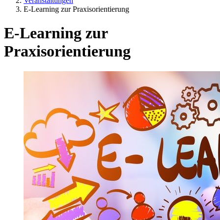
Veranstaltungen
E-Learning zur Praxisorientierung
E-Learning zur
Praxisorientierung