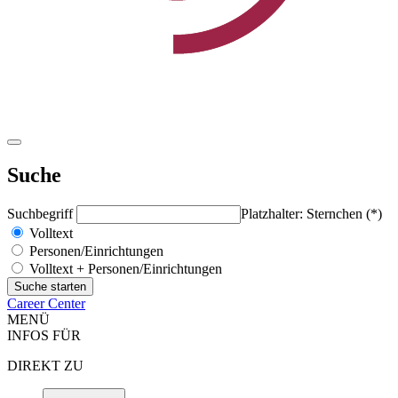
Suche
Suchbegriff
Platzhalter: Sternchen (*)
Volltext
Personen/Einrichtungen
Volltext + Personen/Einrichtungen
Career Center
MENÜ
INFOS FÜR
DIREKT ZU