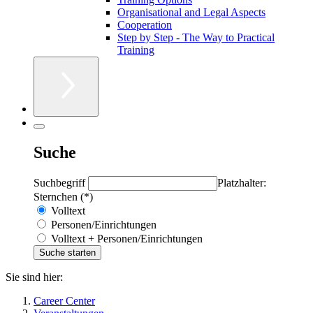
Organisational and Legal Aspects
Cooperation
Step by Step - The Way to Practical
Training
Suche
Suchbegriff
Platzhalter:
Sternchen (*)
Volltext
Personen/Einrichtungen
Volltext + Personen/Einrichtungen
Sie sind hier:
Career Center