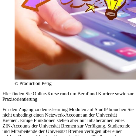
© Production Perig
Hier finden Sie Online-Kurse rund um Beruf und Karriere sowie zur
Praxisorientierung.
Für den Zugang zu den e-learning Modulen auf StudIP brauchen Sie
nicht unbedingt einen Netzwerk-Account an der Universität
Bremen. Einige Funktionen stehen aber nur Inhaber:innen eines
ZfN-Accounts der Universität Bremen zur Verfügung. Studierende
und Mitarbeitende der Universität Bremen verfügen über einen