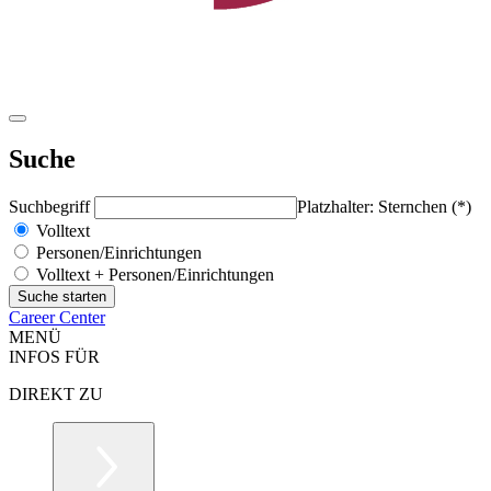
Suche
Suchbegriff
Platzhalter: Sternchen (*)
Volltext
Personen/Einrichtungen
Volltext + Personen/Einrichtungen
Career Center
MENÜ
INFOS FÜR
DIREKT ZU