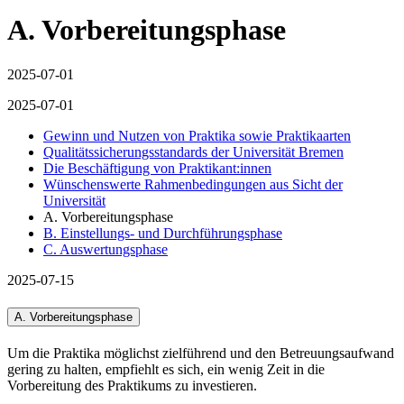
A. Vorbereitungsphase
2025-07-01
2025-07-01
Gewinn und Nutzen von Praktika sowie Praktikaarten
Qualitätssicherungsstandards der Universität Bremen
Die Beschäftigung von Praktikant:innen
Wünschenswerte Rahmenbedingungen aus Sicht der
Universität
A. Vorbereitungsphase
B. Einstellungs- und Durchführungsphase
C. Auswertungsphase
2025-07-15
A. Vorbereitungsphase
Um die Praktika möglichst zielführend und den Betreuungsaufwand
gering zu halten, empfiehlt es sich, ein wenig Zeit in die
Vorbereitung des Praktikums zu investieren.