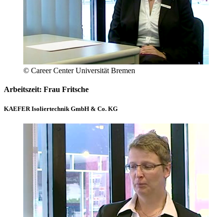
© Career Center Universität Bremen
Arbeitszeit: Frau Fritsche
KAEFER Isoliertechnik GmbH & Co. KG