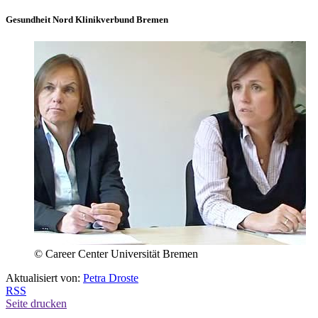
Gesundheit Nord Klinikverbund Bremen
© Career Center Universität Bremen
Aktualisiert von:
Petra Droste
RSS
Seite drucken