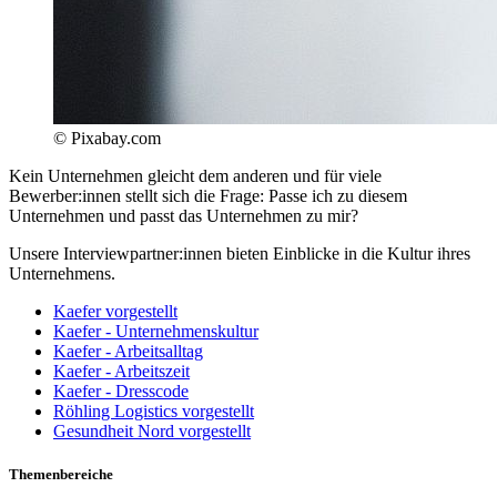
© Pixabay.com
Kein Unternehmen gleicht dem anderen und für viele
Bewerber:innen stellt sich die Frage: Passe ich zu diesem
Unternehmen und passt das Unternehmen zu mir?
Unsere Interviewpartner:innen bieten Einblicke in die Kultur ihres
Unternehmens.
Kaefer vorgestellt
Kaefer - Unternehmenskultur
Kaefer - Arbeitsalltag
Kaefer - Arbeitszeit
Kaefer - Dresscode
Röhling Logistics vorgestellt
Gesundheit Nord vorgestellt
Themenbereiche