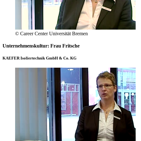
© Career Center Universität Bremen
Unternehmenskultur: Frau Fritsche
KAEFER Isoliertechnik GmbH & Co. KG