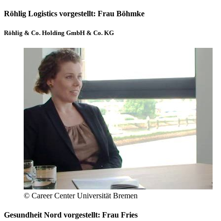
Röhlig Logistics vorgestellt: Frau Böhmke
Röhlig & Co. Holding GmbH & Co. KG
© Career Center Universität Bremen
Gesundheit Nord vorgestellt: Frau Fries