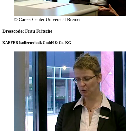
© Career Center Universität Bremen
Dresscode: Frau Fritsche
KAEFER Isoliertechnik GmbH & Co. KG