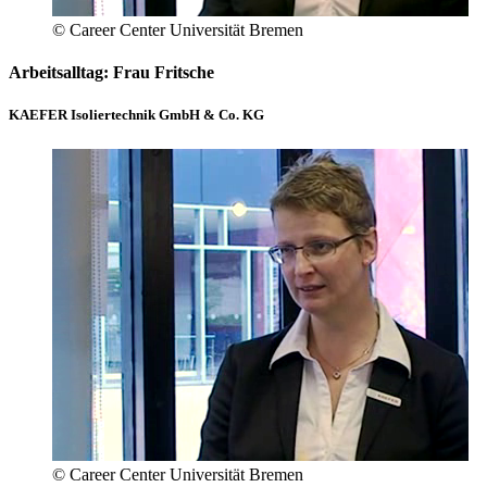
© Career Center Universität Bremen
Arbeitsalltag: Frau Fritsche
KAEFER Isoliertechnik GmbH & Co. KG
© Career Center Universität Bremen