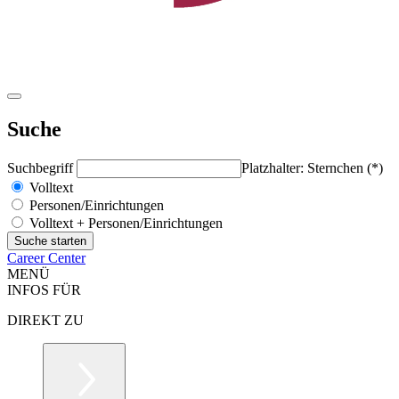
Suche
Suchbegriff
Platzhalter: Sternchen (*)
Volltext
Personen/Einrichtungen
Volltext + Personen/Einrichtungen
Career Center
MENÜ
INFOS FÜR
DIREKT ZU