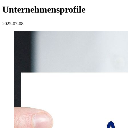
Unternehmensprofile
2025-07-08