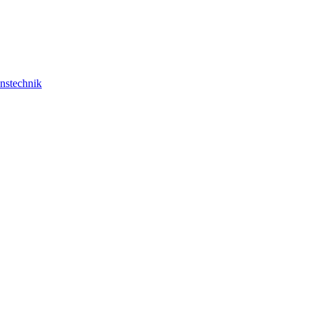
nstechnik