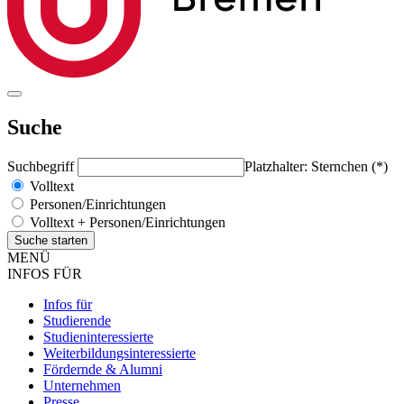
Suche
Suchbegriff
Platzhalter: Sternchen (*)
Volltext
Personen/Einrichtungen
Volltext + Personen/Einrichtungen
MENÜ
INFOS FÜR
Infos für
Studierende
Studieninteressierte
Weiterbildungsinteressierte
Fördernde & Alumni
Unternehmen
Presse