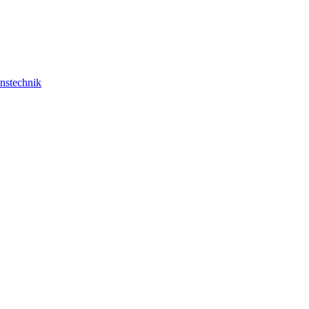
nstechnik