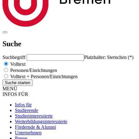
Suche
Suchbegriff
Platzhalter: Sternchen (*)
Volltext
Personen/Einrichtungen
Volltext + Personen/Einrichtungen
MENÜ
INFOS FÜR
Infos für
Studierende
Studieninteressierte
Weiterbildungsinteressierte
Fördernde & Alumni
Unternehmen
Presse