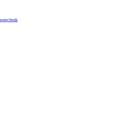
nstechnik