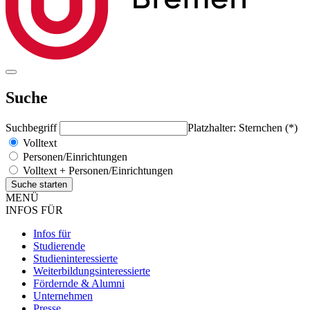
Suche
Suchbegriff
Platzhalter: Sternchen (*)
Volltext
Personen/Einrichtungen
Volltext + Personen/Einrichtungen
MENÜ
INFOS FÜR
Infos für
Studierende
Studieninteressierte
Weiterbildungsinteressierte
Fördernde & Alumni
Unternehmen
Presse