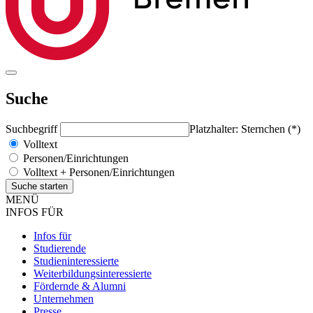
Suche
Suchbegriff
Platzhalter: Sternchen (*)
Volltext
Personen/Einrichtungen
Volltext + Personen/Einrichtungen
MENÜ
INFOS FÜR
Infos für
Studierende
Studieninteressierte
Weiterbildungsinteressierte
Fördernde & Alumni
Unternehmen
Presse