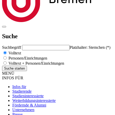
Suche
Suchbegriff
Platzhalter: Sternchen (*)
Volltext
Personen/Einrichtungen
Volltext + Personen/Einrichtungen
MENÜ
INFOS FÜR
Infos für
Studierende
Studieninteressierte
Weiterbildungsinteressierte
Fördernde & Alumni
Unternehmen
Presse