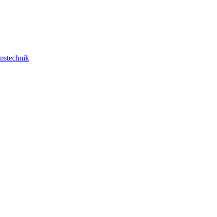
nstechnik