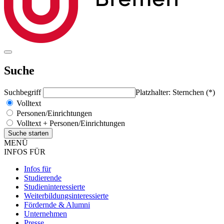
Suche
Suchbegriff
Platzhalter: Sternchen (*)
Volltext
Personen/Einrichtungen
Volltext + Personen/Einrichtungen
MENÜ
INFOS FÜR
Infos für
Studierende
Studieninteressierte
Weiterbildungsinteressierte
Fördernde & Alumni
Unternehmen
Presse