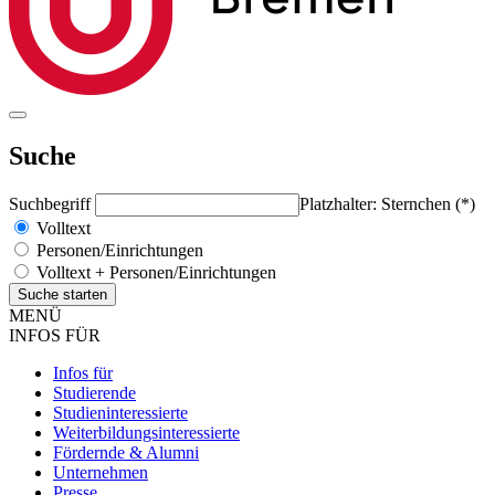
Suche
Suchbegriff
Platzhalter: Sternchen (*)
Volltext
Personen/Einrichtungen
Volltext + Personen/Einrichtungen
MENÜ
INFOS FÜR
Infos für
Studierende
Studieninteressierte
Weiterbildungsinteressierte
Fördernde & Alumni
Unternehmen
Presse