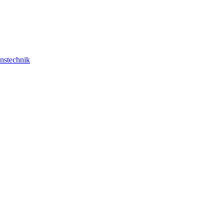
nstechnik