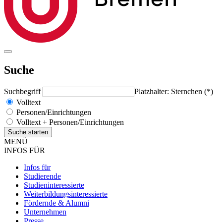
Suche
Suchbegriff
Platzhalter: Sternchen (*)
Volltext
Personen/Einrichtungen
Volltext + Personen/Einrichtungen
MENÜ
INFOS FÜR
Infos für
Studierende
Studieninteressierte
Weiterbildungsinteressierte
Fördernde & Alumni
Unternehmen
Presse