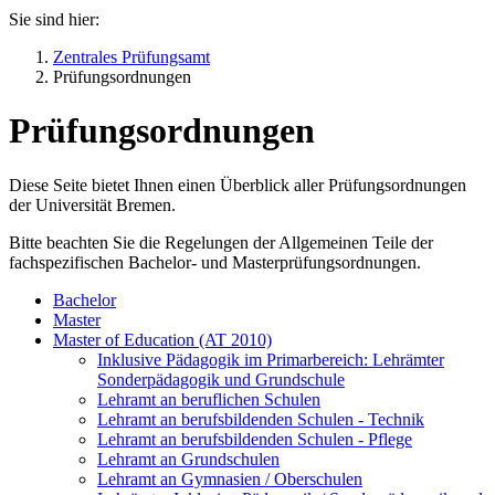
Sie sind hier:
Zentrales Prüfungsamt
Prüfungsordnungen
Prüfungsordnungen
Diese Seite bietet Ihnen einen Überblick aller Prüfungsordnungen
der Universität Bremen.
Bitte beachten Sie die Regelungen der Allgemeinen Teile der
fachspezifischen Bachelor- und Masterprüfungsordnungen.
Bachelor
Master
Master of Education (AT 2010)
Inklusive Pädagogik im Primarbereich: Lehrämter
Sonderpädagogik und Grundschule
Lehramt an beruflichen Schulen
Lehramt an berufsbildenden Schulen - Technik
Lehramt an berufsbildenden Schulen - Pflege
Lehramt an Grundschulen
Lehramt an Gymnasien / Oberschulen