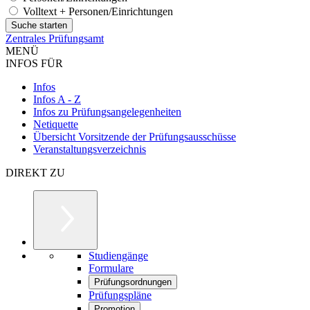
Volltext + Personen/Einrichtungen
Zentrales Prüfungsamt
MENÜ
INFOS FÜR
Infos
Infos A - Z
Infos zu Prüfungsangelegenheiten
Netiquette
Übersicht Vorsitzende der Prüfungsausschüsse
Veranstaltungsverzeichnis
DIREKT ZU
Studiengänge
Formulare
Prüfungsordnungen
Prüfungspläne
Promotion