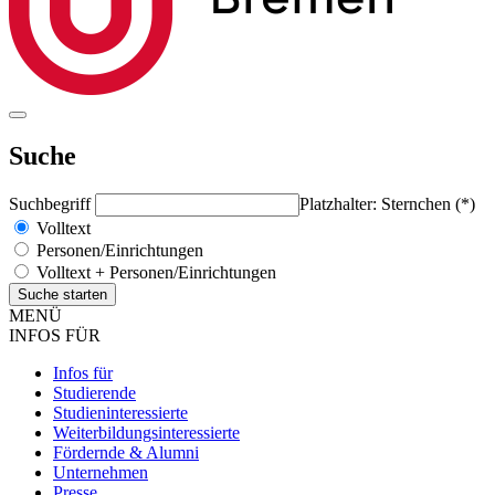
Suche
Suchbegriff
Platzhalter: Sternchen (*)
Volltext
Personen/Einrichtungen
Volltext + Personen/Einrichtungen
MENÜ
INFOS FÜR
Infos für
Studierende
Studieninteressierte
Weiterbildungsinteressierte
Fördernde & Alumni
Unternehmen
Presse