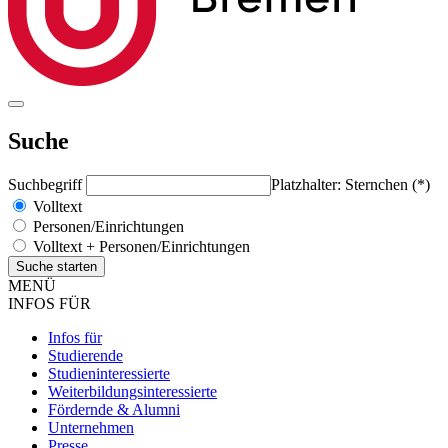
Suche
Suchbegriff
Platzhalter: Sternchen (*)
Volltext
Personen/Einrichtungen
Volltext + Personen/Einrichtungen
MENÜ
INFOS FÜR
Infos für
Studierende
Studieninteressierte
Weiterbildungsinteressierte
Fördernde & Alumni
Unternehmen
Presse