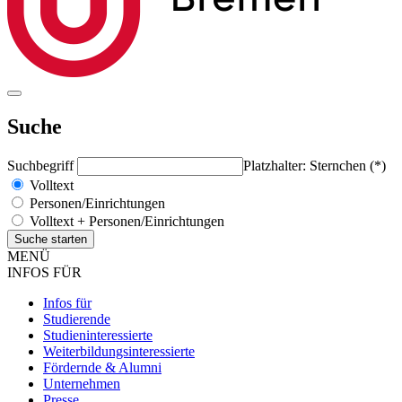
Suche
Suchbegriff
Platzhalter: Sternchen (*)
Volltext
Personen/Einrichtungen
Volltext + Personen/Einrichtungen
MENÜ
INFOS FÜR
Infos für
Studierende
Studieninteressierte
Weiterbildungsinteressierte
Fördernde & Alumni
Unternehmen
Presse