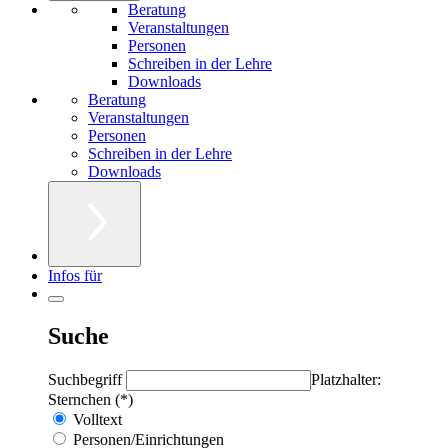
Beratung
Veranstaltungen
Personen
Schreiben in der Lehre
Downloads
Beratung
Veranstaltungen
Personen
Schreiben in der Lehre
Downloads
Infos für
Suche
Suchbegriff
Platzhalter:
Sternchen (*)
Volltext
Personen/Einrichtungen