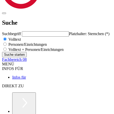
Suche
Suchbegriff
Platzhalter: Sternchen (*)
Volltext
Personen/Einrichtungen
Volltext + Personen/Einrichtungen
Fachbereich 08
MENÜ
INFOS FÜR
Infos für
DIREKT ZU