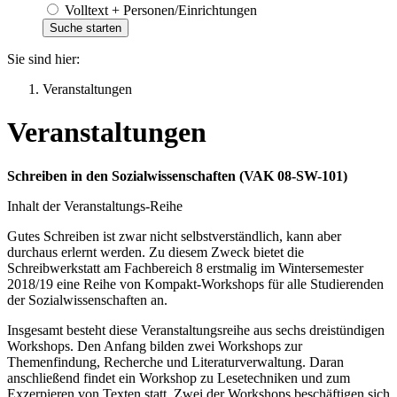
Volltext + Personen/Einrichtungen
Sie sind hier:
Veranstaltungen
Veranstaltungen
Schreiben in den Sozialwissenschaften (VAK 08-SW-101)
Inhalt der Veranstaltungs-Reihe
Gutes Schreiben ist zwar nicht selbstverständlich, kann aber
durchaus erlernt werden. Zu diesem Zweck bietet die
Schreibwerkstatt am Fachbereich 8 erstmalig im Wintersemester
2018/19 eine Reihe von Kompakt-Workshops für alle Studierenden
der Sozialwissenschaften an.
Insgesamt besteht diese Veranstaltungsreihe aus sechs dreistündigen
Workshops. Den Anfang bilden zwei Workshops zur
Themenfindung, Recherche und Literaturverwaltung. Daran
anschließend findet ein Workshop zu Lesetechniken und zum
Exzerpieren von Texten statt. Zwei der Workshops beschäftigen sich