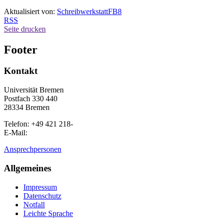
Aktualisiert von:
SchreibwerkstattFB8
RSS
Seite drucken
Footer
Kontakt
Universität Bremen
Postfach 330 440
28334 Bremen
Telefon: +49 421 218-
E-Mail:
Ansprechpersonen
Allgemeines
Impressum
Datenschutz
Notfall
Leichte Sprache