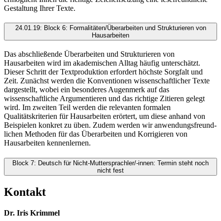
Gestaltung Ihrer Texte.
24.01.19: Block 6: Formalitäten/Überarbeiten und Strukturieren von
Hausarbeiten
Das abschließende Überarbeiten und Strukturieren von
Hausarbeiten wird im akademischen Alltag häufig unterschätzt.
Dieser Schritt der Textproduktion erfordert höchste Sorgfalt und
Zeit. Zunächst werden die Konventionen wissenschaftlicher Texte
dargestellt, wobei ein besonderes Augenmerk auf das
wissenschaftliche Argumentieren und das richtige Zitieren gelegt
wird. Im zweiten Teil werden die relevanten formalen
Qualitätskriterien für Hausarbeiten erörtert, um diese anhand von
Beispielen konkret zu üben. Zudem werden wir anwendungsfreund­
lichen Methoden für das Überarbeiten und Korrigieren von
Hausarbeiten kennenlernen.
Block 7: Deutsch für Nicht-Muttersprachler/-innen: Termin steht noch
nicht fest
Kontakt
Dr. Iris Krimmel