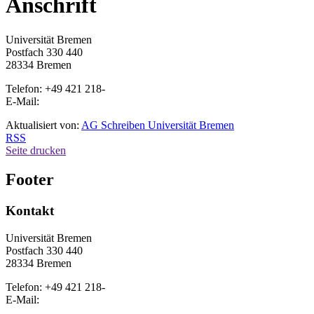
Anschrift
Universität Bremen
Postfach 330 440
28334 Bremen
Telefon: +49 421 218-
E-Mail:
Aktualisiert von:
AG Schreiben Universität Bremen
RSS
Seite drucken
Footer
Kontakt
Universität Bremen
Postfach 330 440
28334 Bremen
Telefon: +49 421 218-
E-Mail: