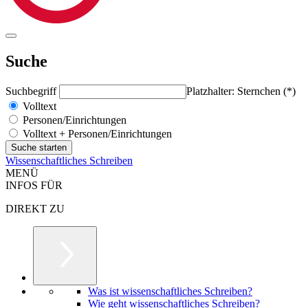
Suche
Suchbegriff
Platzhalter: Sternchen (*)
Volltext
Personen/Einrichtungen
Volltext + Personen/Einrichtungen
Wissenschaftliches Schreiben
MENÜ
INFOS FÜR
DIREKT ZU
Was ist wissenschaftliches Schreiben?
Wie geht wissenschaftliches Schreiben?