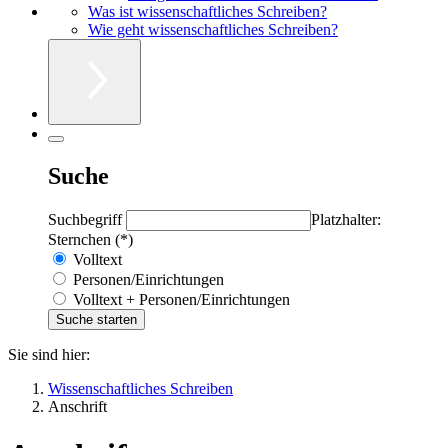
Was ist wissenschaftliches Schreiben?
Wie geht wissenschaftliches Schreiben?
Suche
Suchbegriff
Platzhalter:
Sternchen (*)
Volltext
Personen/Einrichtungen
Volltext + Personen/Einrichtungen
Sie sind hier:
Wissenschaftliches Schreiben
Anschrift